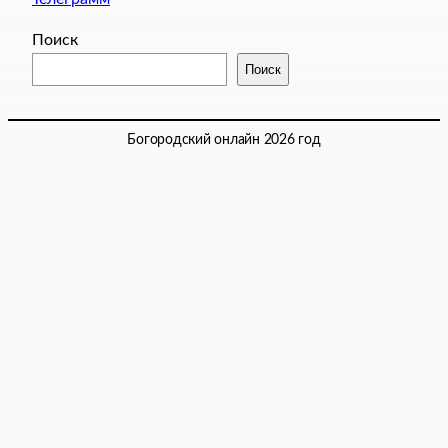
Поиск
Поиск
Богородский онлайн 2026 год