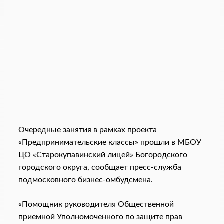
Очередные занятия в рамках проекта
«Предпринимательские классы» прошли в МБОУ
ЦО «Старокупавинский лицей» Богородского
городского округа, сообщает пресс-служба
подмосковного бизнес-омбудсмена.
«Помощник руководителя Общественной
приемной Уполномоченного по защите прав