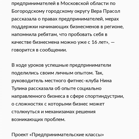
предпринимателей в Московской области по
Богородскому городскому округу Вера Прасол
рассказала о правах предпринимателей, мерах
поддержки начинающих бизнесменов в регионе,
напомнила ребятам, что пробовать себя в
качестве бизнесмена можно уже с 16 лет», —
говорится в сообщении.
В ходе уроков успешные предприниматели
поделились своим личным опытом. Так,
руководитель местного фитнес-клуба Нина
Тулина рассказала об опыте социально
направленного бизнеса в сфере спортиндустрии,
о сложностях с которыми бизнес может
столкнуться и механизамах решения
возникающих проблем.
Проект «Предпринимательские классы»