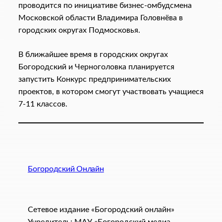
проводится по инициативе бизнес-омбудсмена
Московской области Владимира Головнёва в
городских округах Подмосковья.
В ближайшее время в городских округах
Богородский и Черноголовка планируется
запустить Конкурс предпринимательских
проектов, в котором смогут участвовать учащиеся
7-11 классов.
Богородский Онлайн
Сетевое издание «Богородский онлайн»
Учредитель: МАУ «Богородский медиа