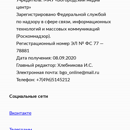
центр»
Зарегистрировано Федеральной службой
по надзору в сфере связи, информационных
технологий и массовых коммуникаций
(Роскомнадзор).
Регистрационный номер ЭЛ № ФС 77 —
78881
Дата получения: 08.09.2020
Главный редактор: Хлебникова И.C.
Электронная почта: bgo_online@mail.ru
Телефон: +7(496)5145212
Социальные сети
Вконтакте
Телеграмм