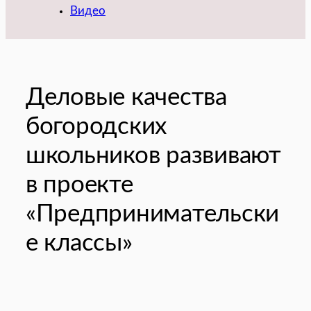
Видео
Деловые качества
богородских
школьников развивают
в проекте
«Предпринимательски
е классы»