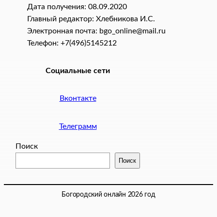
Дата получения: 08.09.2020
Главный редактор: Хлебникова И.C.
Электронная почта: bgo_online@mail.ru
Телефон: +7(496)5145212
Социальные сети
Вконтакте
Телеграмм
Поиск
Поиск
Богородский онлайн 2026 год