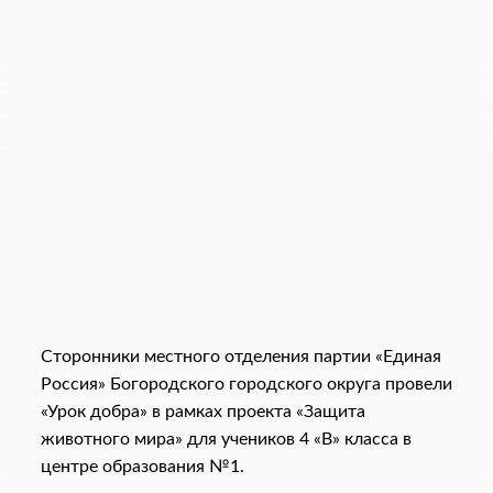
Сторонники местного отделения партии «Единая
Россия» Богородского городского округа провели
«Урок добра» в рамках проекта «Защита
животного мира» для учеников 4 «В» класса в
центре образования №1.