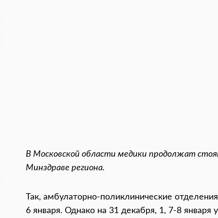
В Московской области медики продолжат стоят
Минздраве региона.
Так, амбулаторно-поликлинические отделения 
6 января. Однако на 31 декабря, 1, 7-8 января