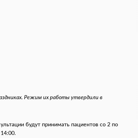
аздниках. Режим их работы утвердили в
ультации будут принимать пациентов со 2 по
14:00.