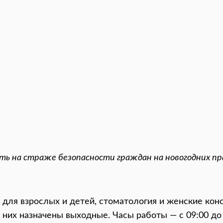
ь на страже безопасности граждан на новогодних пр
для взрослых и детей, стоматология и женские конс
 у них назначены выходные. Часы работы — с 09:00 до 