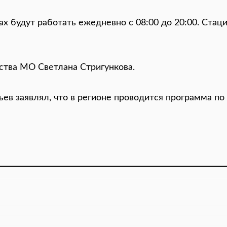
 будут работать ежедневно с 08:00 до 20:00. Стац
ства МО Светлана Стригункова.
ев заявлял, что в регионе проводится программа по