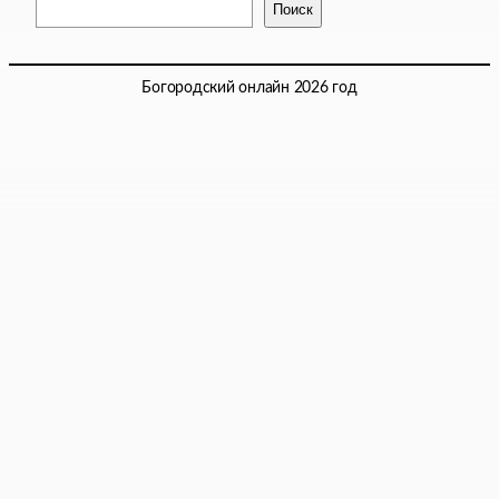
Поиск
Богородский онлайн 2026 год