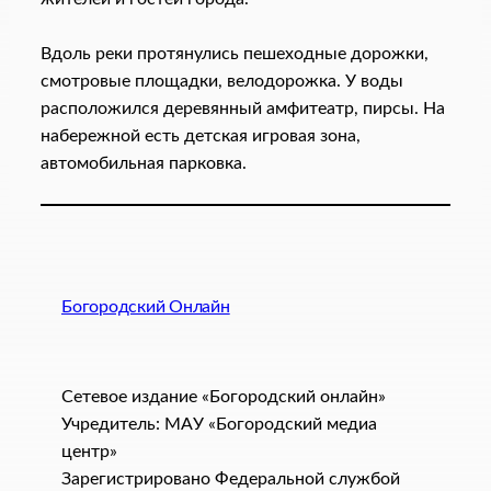
Вдоль реки протянулись пешеходные дорожки,
смотровые площадки, велодорожка. У воды
расположился деревянный амфитеатр, пирсы. На
набережной есть детская игровая зона,
автомобильная парковка.
Богородский Онлайн
Сетевое издание «Богородский онлайн»
Учредитель: МАУ «Богородский медиа
центр»
Зарегистрировано Федеральной службой