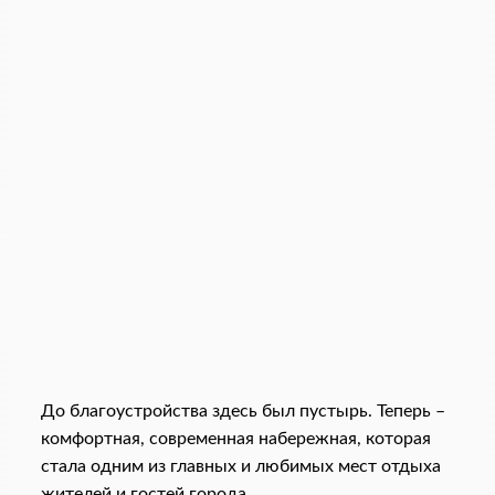
До благоустройства здесь был пустырь. Теперь –
комфортная, современная набережная, которая
стала одним из главных и любимых мест отдыха
жителей и гостей города.