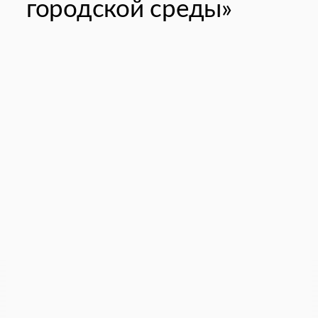
городской среды»