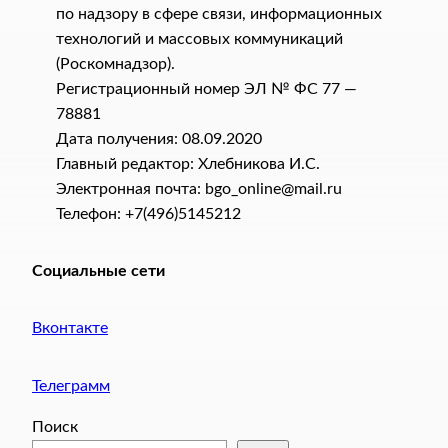
по надзору в сфере связи, информационных
технологий и массовых коммуникаций
(Роскомнадзор).
Регистрационный номер ЭЛ № ФС 77 —
78881
Дата получения: 08.09.2020
Главный редактор: Хлебникова И.C.
Электронная почта: bgo_online@mail.ru
Телефон: +7(496)5145212
Социальные сети
Вконтакте
Телеграмм
Поиск