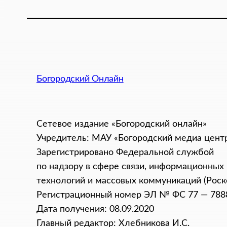
Богородский Онлайн
Сетевое издание «Богородский онлайн»
Учредитель: МАУ «Богородский медиа цент
Зарегистрировано Федеральной службой
по надзору в сфере связи, информационных
технологий и массовых коммуникаций (Роск
Регистрационный номер ЭЛ № ФС 77 — 788
Дата получения: 08.09.2020
Главный редактор: Хлебникова И.C.