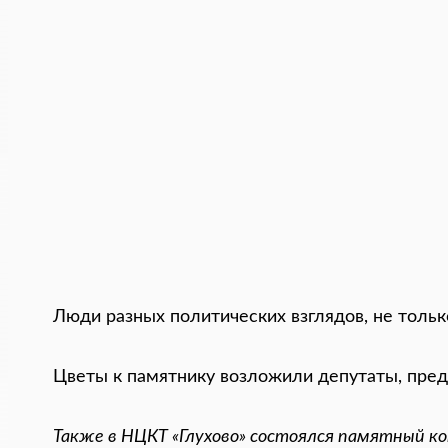
Люди разных политических взглядов, не толь
Цветы к памятнику возложили депутаты, пред
Также в НЦКТ «Глухово» состоялся памятный к