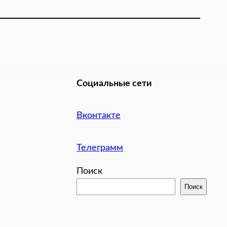
Социальные сети
Вконтакте
Телеграмм
Поиск
Поиск