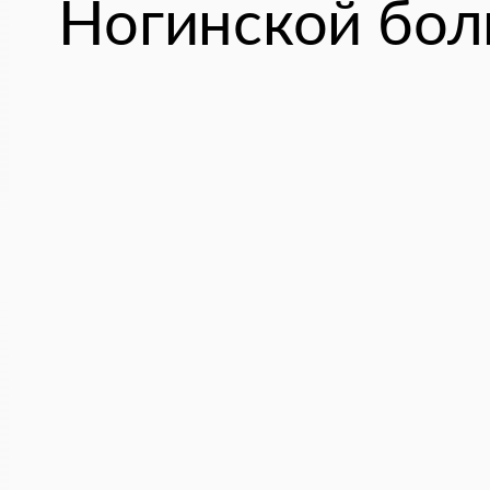
Ногинской бол