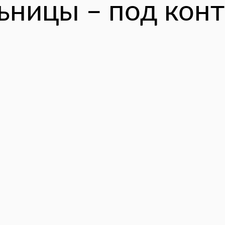
ьницы – под кон