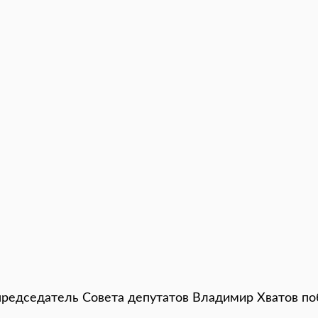
председатель Совета депутатов Владимир Хватов по