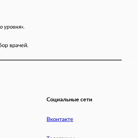
 уровня».
ор врачей.
Социальные сети
Вконтакте