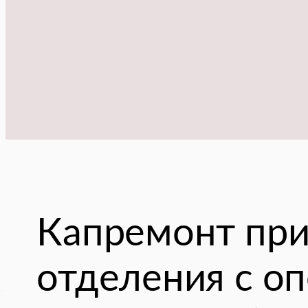
Капремонт при
отделения с о