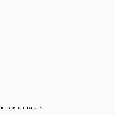
бывали на объекте.