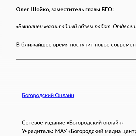
Олег Шойко, заместитель главы БГО:
«Выполнен масштабный объём работ. Отделение
В ближайшее время поступит новое современн
Богородский Онлайн
Сетевое издание «Богородский онлайн»
Учредитель: МАУ «Богородский медиа цент