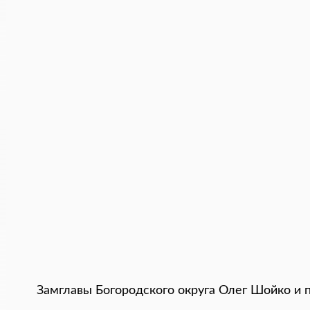
Замглавы Богородского округа Олег Шойко и 