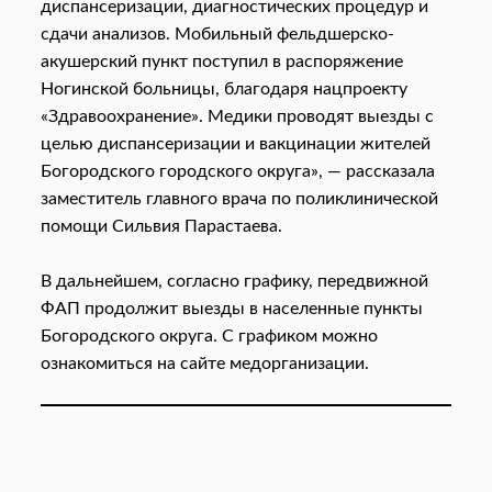
диспансеризации, диагностических процедур и
сдачи анализов. Мобильный фельдшерско-
акушерский пункт поступил в распоряжение
Ногинской больницы, благодаря нацпроекту
«Здравоохранение». Медики проводят выезды с
целью диспансеризации и вакцинации жителей
Богородского городского округа», — рассказала
заместитель главного врача по поликлинической
помощи Сильвия Парастаева.
В дальнейшем, согласно графику, передвижной
ФАП продолжит выезды в населенные пункты
Богородского округа. С графиком можно
ознакомиться на сайте медорганизации.