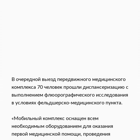
В очередной выезд передвижного медицинского
комплекса 70 человек прошли диспансеризацию с
выполнением флюорографического исследования
в условиях фельдшерско-медицинского пункта.
«Мобильный комплекс оснащен всем
необходимым оборудованием для оказания
первой медицинской помощи, проведения