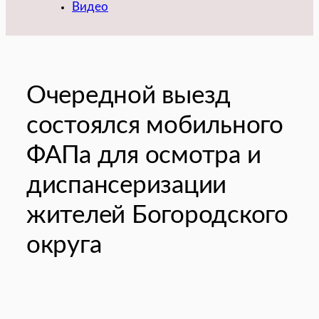
Видео
Очередной выезд
состоялся мобильного
ФАПа для осмотра и
диспансеризации
жителей Богородского
округа