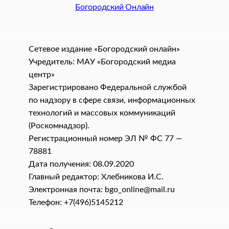
Богородский Онлайн
Сетевое издание «Богородский онлайн»
Учредитель: МАУ «Богородский медиа
центр»
Зарегистрировано Федеральной службой
по надзору в сфере связи, информационных
технологий и массовых коммуникаций
(Роскомнадзор).
Регистрационный номер ЭЛ № ФС 77 —
78881
Дата получения: 08.09.2020
Главный редактор: Хлебникова И.C.
Электронная почта: bgo_online@mail.ru
Телефон: +7(496)5145212