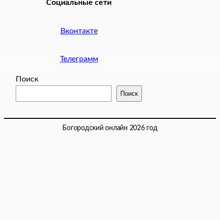
Социальные сети
Вконтакте
Телеграмм
Поиск
Поиск
Богородский онлайн 2026 год