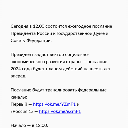
Сегодня в 12.00 состоится ежегодное послание
Президента России к Государственной Думе и
Совету Федерации.
Президент задаст вектор социально-
экономического развития страны — послание
2024 года будет планом действий на шесть лет
вперед.
Послание будут транслировать федеральные
каналы:
Первый —
https://ok.me/YZmF1
и
«Россия 1» —
https://ok.me/eZmF1
Начало — в 12:00.