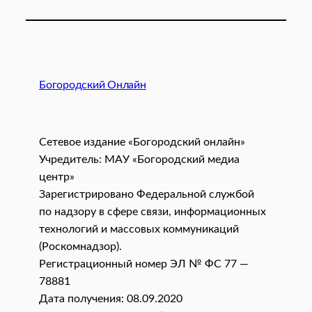
Богородский Онлайн
Сетевое издание «Богородский онлайн»
Учредитель: МАУ «Богородский медиа
центр»
Зарегистрировано Федеральной службой
по надзору в сфере связи, информационных
технологий и массовых коммуникаций
(Роскомнадзор).
Регистрационный номер ЭЛ № ФС 77 —
78881
Дата получения: 08.09.2020