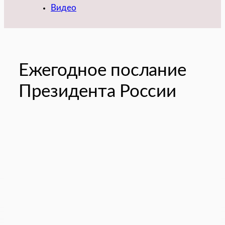
Видео
Ежегодное послание
Президента России