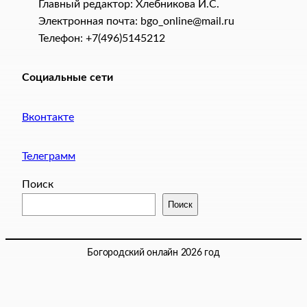
Главный редактор: Хлебникова И.C.
Электронная почта: bgo_online@mail.ru
Телефон: +7(496)5145212
Социальные сети
Вконтакте
Телеграмм
Поиск
Поиск
Богородский онлайн 2026 год