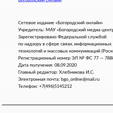
Богородский Онлайн
Сетевое издание «Богородский онлайн»
Учредитель: МАУ «Богородский медиа цент
Зарегистрировано Федеральной службой
по надзору в сфере связи, информационных
технологий и массовых коммуникаций (Роск
Регистрационный номер ЭЛ № ФС 77 — 788
Дата получения: 08.09.2020
Главный редактор: Хлебникова И.C.
Электронная почта: bgo_online@mail.ru
Телефон: +7(496)5145212