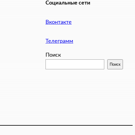
Социальные сети
Вконтакте
Телеграмм
Поиск
Поиск