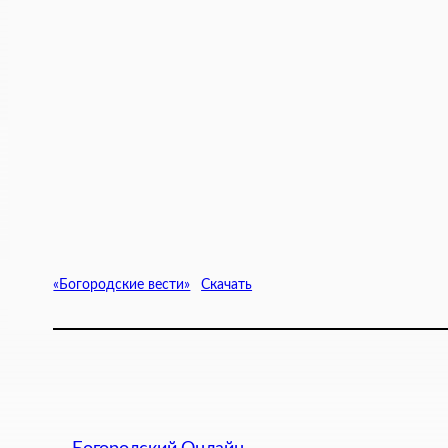
«Богородские вести»
Скачать