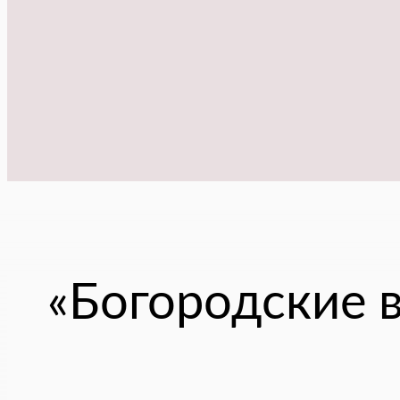
«Богородские 