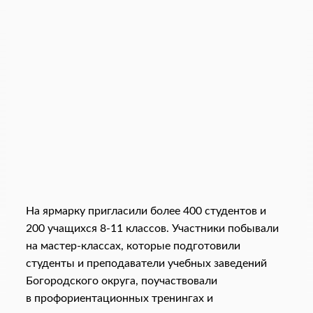
На ярмарку пригласили более 400 студентов и
200 учащихся 8-11 классов. Участники побывали
на мастер-классах, которые подготовили
студенты и преподаватели учебных заведений
Богородского округа, поучаствовали
в профориентационных тренингах и