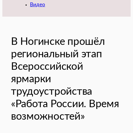
Видео
В Ногинске прошёл
региональный этап
Всероссийской
ярмарки
трудоустройства
«Работа России. Время
возможностей»