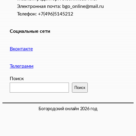
Электронная почта: bgo_online@mail.ru
Телефон: +7(496)5145212
Социальные сети
Вконтакте
Телеграмм
Поиск
Поиск
Богородский онлайн 2026 год