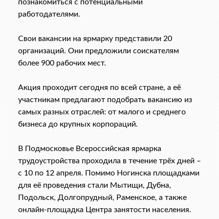
познакомиться с потенциальными
работодателями.
Свои вакансии на ярмарку представили 20
организаций. Они предложили соискателям
более 900 рабочих мест.
Акция проходит сегодня по всей стране, а её
участникам предлагают подобрать вакансию из
самых разных отраслей: от малого и среднего
бизнеса до крупных корпораций.
В Подмосковье Всероссийская ярмарка
трудоустройства проходила в течение трёх дней –
с 10 по 12 апреля. Помимо Ногинска площадками
для её проведения стали Мытищи, Дубна,
Подольск, Долгопрудный, Раменское, а также
онлайн-площадка Центра занятости населения.