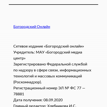
Богородский Онлайн
Сетевое издание «Богородский онлайн»
Учредитель: МАУ «Богородский медиа
центр»
Зарегистрировано Федеральной службой
по надзору в сфере связи, информационных
технологий и массовых коммуникаций
(Роскомнадзор).
Регистрационный номер ЭЛ № ФС 77 —
78881
Дата получения: 08.09.2020
Главный редактор: Хлебникова И.C.