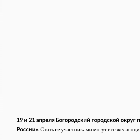
19 и 21 апреля
Богородский городской округ 
. Стать ее участниками могут все желающи
России»