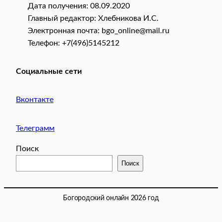
Дата получения: 08.09.2020
Главный редактор: Хлебникова И.C.
Электронная почта: bgo_online@mail.ru
Телефон: +7(496)5145212
Социальные сети
Вконтакте
Телеграмм
Поиск
Поиск
Богородский онлайн 2026 год