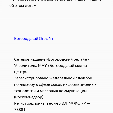
об этом детям!
Богородский Онлайн
Сетевое издание «Богородский онлайн»
Учредитель: МАУ «Богородский медиа
центр»
Зарегистрировано Федеральной службой
по надзору в сфере связи, информационных
технологий и массовых коммуникаций
(Роскомнадзор).
Регистрационный номер ЭЛ № ФС 77 —
78881