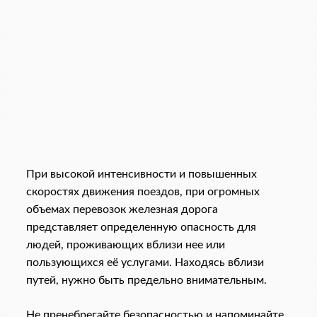
При высокой интенсивности и повышенных
скоростях движения поездов, при огромных
объемах перевозок железная дорога
представляет определенную опасность для
людей, проживающих вблизи нее или
пользующихся её услугами. Находясь вблизи
путей, нужно быть предельно внимательным.
Не пренебрегайте безопасностью и напоминайте