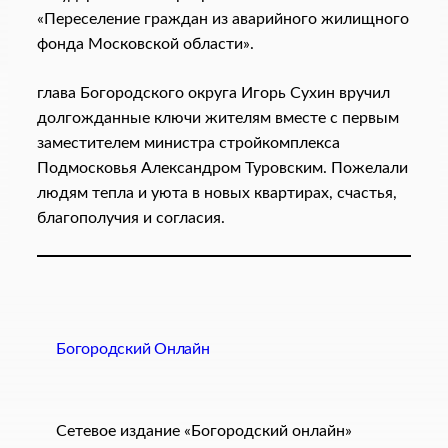
«Переселение граждан из аварийного жилищного
фонда Московской области».
глава Богородского округа Игорь Сухин вручил
долгожданные ключи жителям вместе с первым
заместителем министра стройкомплекса
Подмосковья Александром Туровским. Пожелали
людям тепла и уюта в новых квартирах, счастья,
благополучия и согласия.
Богородский Онлайн
Сетевое издание «Богородский онлайн»