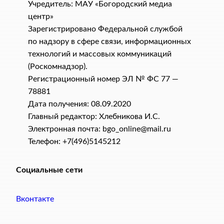
Учредитель: МАУ «Богородский медиа
центр»
Зарегистрировано Федеральной службой
по надзору в сфере связи, информационных
технологий и массовых коммуникаций
(Роскомнадзор).
Регистрационный номер ЭЛ № ФС 77 —
78881
Дата получения: 08.09.2020
Главный редактор: Хлебникова И.C.
Электронная почта: bgo_online@mail.ru
Телефон: +7(496)5145212
Социальные сети
Вконтакте