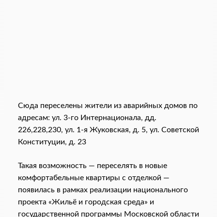
Сюда переселены жители из аварийных домов по
адресам: ул. 3-го Интернационала, дд.
226,228,230, ул. 1-я Жуковская, д. 5, ул. Советской
Конституции, д. 23
Такая возможность — переселять в новые
комфортабельные квартиры с отделкой —
появилась в рамках реализации национального
проекта «Жильё и городская среда» и
государственной программы Московской области