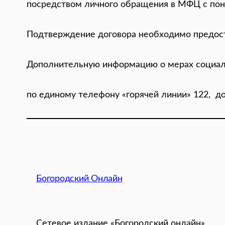
посредством личного обращения в МФЦ с понеде
Подтверждение договора необходимо предо
Дополнительную информацию о мерах социал
по единому телефону «горячей линии» 122, д
Богородский Онлайн
Сетевое издание «Богородский онлайн»