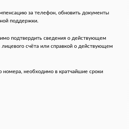
омпенсацию за телефон, обновить документы
ьной поддержки.
одимо подтвердить сведения о действующем
з лицевого счёта или справкой о действующем
 номера, необходимо в кратчайшие сроки