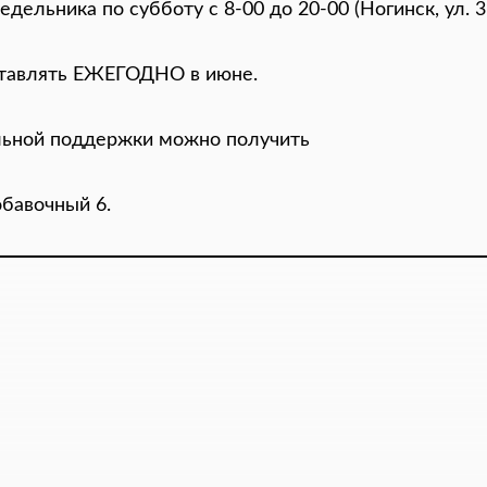
льника по субботу с 8-00 до 20-00 (Ногинск, ул. 3-
ставлять ЕЖЕГОДНО в июне.
ьной поддержки можно получить
обавочный 6.