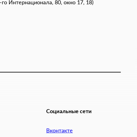
го Интернационала, 80, окно 17, 18)
Социальные сети
Вконтакте