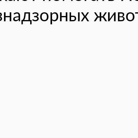
знадзорных живо