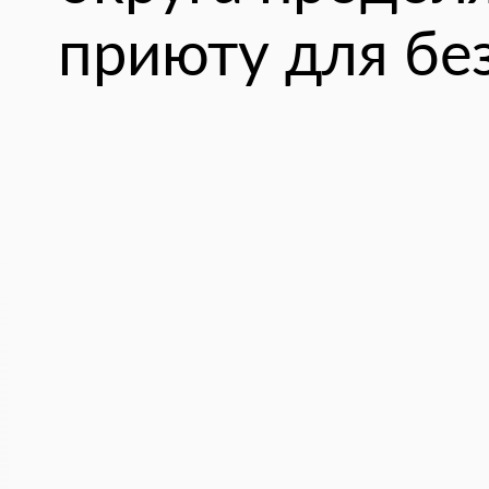
приюту для бе