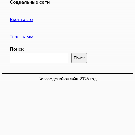
Социальные сети
Вконтакте
Телеграмм
Поиск
Поиск
Богородский онлайн 2026 год