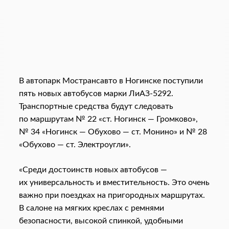
В автопарк Мострансавто в Ногинске поступили
пять новых автобусов марки ЛиАЗ-5292.
Транспортные средства будут следовать
по маршрутам № 22 «ст. Ногинск — Громково»,
№ 34 «Ногинск — Обухово — ст. Монино» и № 28
«Обухово — ст. Электроугли».
«Среди достоинств новых автобусов —
их универсальность и вместительность. Это очень
важно при поездках на пригородных маршрутах.
В салоне на мягких креслах с ремнями
безопасности, высокой спинкой, удобными