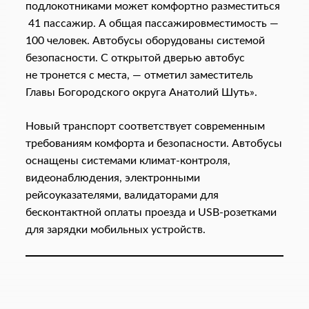
подлокотниками может комфортно разместиться
41 пассажир. А общая пассажировместимость —
100 человек. Автобусы оборудованы системой
безопасности. С открытой дверью автобус
не тронется с места, — отметил заместитель
Главы Богородского округа Анатолий Шуть».
Новый транспорт соответствует современным
требованиям комфорта и безопасности. Автобусы
оснащены системами климат-контроля,
видеонаблюдения, электронными
рейсоуказателями, валидаторами для
бесконтактной оплаты проезда и USB-розетками
для зарядки мобильных устройств.