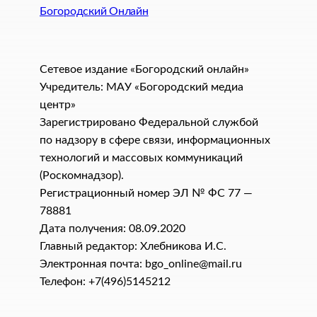
Богородский Онлайн
Сетевое издание «Богородский онлайн»
Учредитель: МАУ «Богородский медиа
центр»
Зарегистрировано Федеральной службой
по надзору в сфере связи, информационных
технологий и массовых коммуникаций
(Роскомнадзор).
Регистрационный номер ЭЛ № ФС 77 —
78881
Дата получения: 08.09.2020
Главный редактор: Хлебникова И.C.
Электронная почта: bgo_online@mail.ru
Телефон: +7(496)5145212