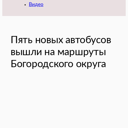
Видео
Пять новых автобусов
вышли на маршруты
Богородского округа