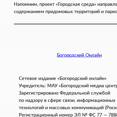
Напомним, проект «Городская среда» направле
содержанием придомовых территорий и парко
Богородский Онлайн
Сетевое издание «Богородский онлайн»
Учредитель: МАУ «Богородский медиа цент
Зарегистрировано Федеральной службой
по надзору в сфере связи, информационных
технологий и массовых коммуникаций (Роск
Регистрационный номер ЭЛ № ФС 77 — 788