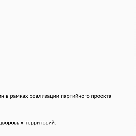
ин в рамках реализации партийного проекта
дворовых территорий.