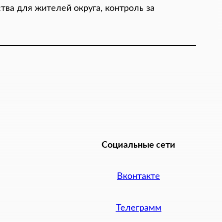
тва для жителей округа, контроль за
Социальные сети
Вконтакте
Телеграмм