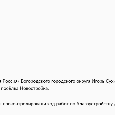
 Россия» Богородского городского округа Игорь Сух
 посёлка Новостройка.
 проконтролировали ход работ по благоустройству 