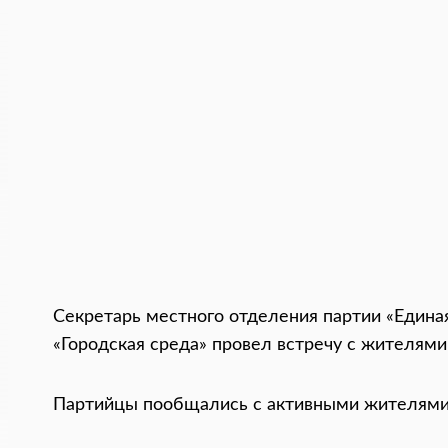
Секретарь местного отделения партии «Единая
«Городская среда» провел встречу с жителями
Партийцы пообщались с активными жителями,