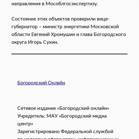
направления в Мособлгосэкспертизу.
Состояние этих объектов проверили вице-
губернатор – министр энергетики Московской
области Евгений Хромушин и глава Богородского
округа Игорь Сухин.
Богородский Онлайн
Сетевое издание «Богородский онлайн»
Учредитель: МАУ «Богородский медиа
центр»
Зарегистрировано Федеральной службой