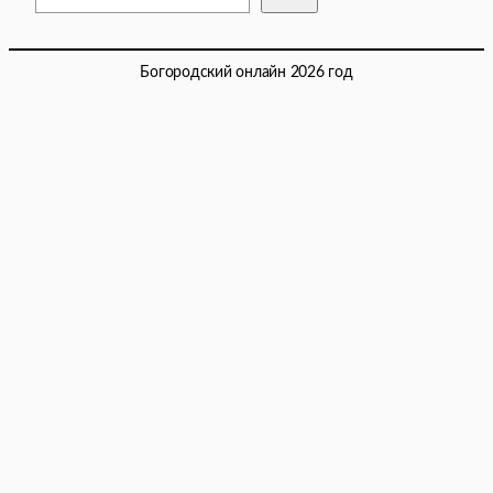
Богородский онлайн 2026 год