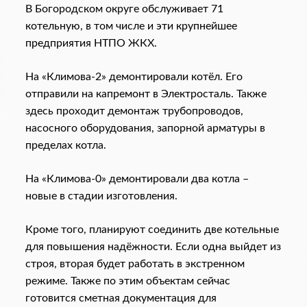
В Богородском округе обслуживает 71
котельную, в том числе и эти крупнейшее
предприятия НТПО ЖКХ.
На «Климова-2» демонтировали котёл. Его
отправили на капремонт в Электросталь. Также
здесь проходит демонтаж трубопроводов,
насосного оборудования, запорной арматуры в
пределах котла.
На «Климова-0» демонтировали два котла –
новые в стадии изготовления.
Кроме того, планируют соединить две котельные
для повышения надёжности. Если одна выйдет из
строя, вторая будет работать в экстренном
режиме. Также по этим объектам сейчас
готовится сметная документация для