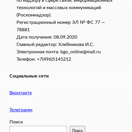
по надзору в сфере связи, информационных
технологий и массовых коммуникаций
(Роскомнадзор).
Регистрационный номер ЭЛ № ФС 77 —
78881
Дата получения: 08.09.2020
Главный редактор: Хлебникова И.C.
Электронная почта: bgo_online@mail.ru
Телефон: +7(496)5145212
Социальные сети
Вконтакте
Телеграмм
Поиск
Поиск