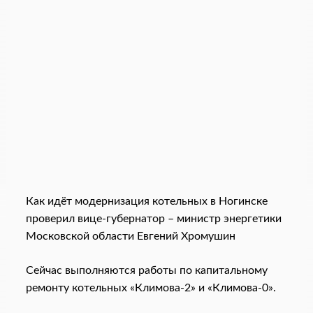
Как идёт модернизация котельных в Ногинске
проверил вице-губернатор – министр энергетики
Московской области Евгений Хромушин
Сейчас выполняются работы по капитальному
ремонту котельных «Климова-2» и «Климова-0».