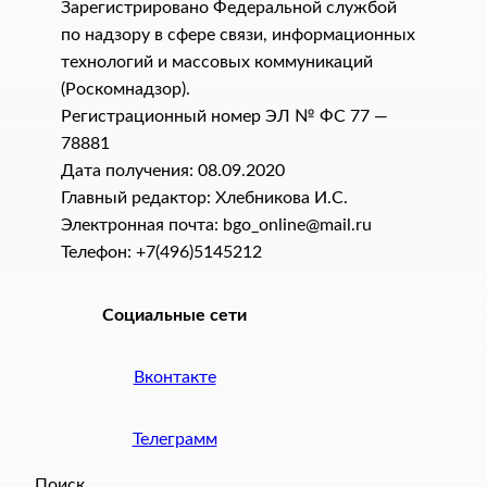
Зарегистрировано Федеральной службой
по надзору в сфере связи, информационных
технологий и массовых коммуникаций
(Роскомнадзор).
Регистрационный номер ЭЛ № ФС 77 —
78881
Дата получения: 08.09.2020
Главный редактор: Хлебникова И.C.
Электронная почта: bgo_online@mail.ru
Телефон: +7(496)5145212
Социальные сети
Вконтакте
Телеграмм
Поиск