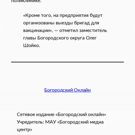
поликлинике.
«Кроме того, на предприятия будут
организованы выезды бригад для
вакцинации», — отметил заместитель
главы Богородского округа Олег
Шойко.
Богородский Онлайн
Сетевое издание «Богородский онлайн»
Учредитель: МАУ «Богородский медиа
центр»