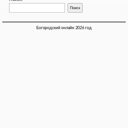
Поиск
Богородский онлайн 2026 год