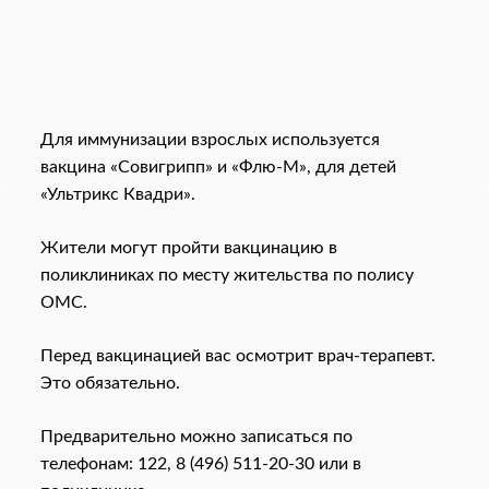
Для иммунизации взрослых используется
вакцина «Совигрипп» и «Флю-М», для детей
«Ультрикс Квадри».
Жители могут пройти вакцинацию в
поликлиниках по месту жительства по полису
ОМС.
Перед вакцинацией вас осмотрит врач-терапевт.
Это обязательно.
Предварительно можно записаться по
телефонам: 122, 8 (496) 511-20-30 или в