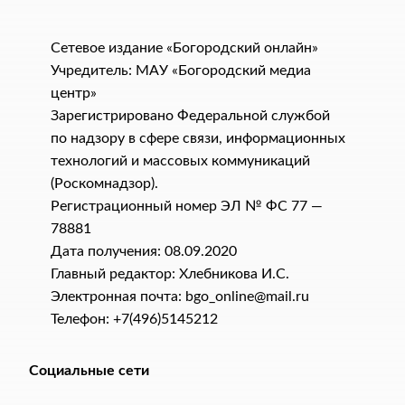
Сетевое издание «Богородский онлайн»
Учредитель: МАУ «Богородский медиа
центр»
Зарегистрировано Федеральной службой
по надзору в сфере связи, информационных
технологий и массовых коммуникаций
(Роскомнадзор).
Регистрационный номер ЭЛ № ФС 77 —
78881
Дата получения: 08.09.2020
Главный редактор: Хлебникова И.C.
Электронная почта: bgo_online@mail.ru
Телефон: +7(496)5145212
Социальные сети