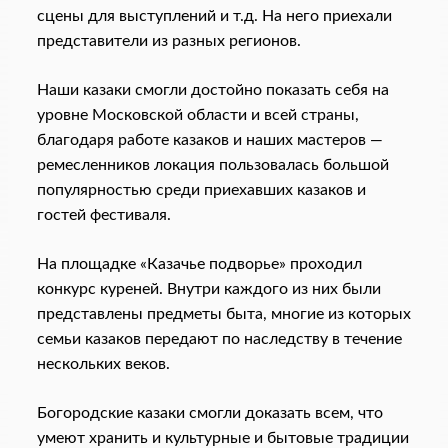
сцены для выступлений и т.д. На него приехали
представители из разных регионов.
Наши казаки смогли достойно показать себя на
уровне Московской области и всей страны,
благодаря работе казаков и наших мастеров —
ремесленников локация пользовалась большой
популярностью среди приехавших казаков и
гостей фестиваля.
На площадке «Казачье подворье» проходил
конкурс куреней. Внутри каждого из них были
представлены предметы быта, многие из которых
семьи казаков передают по наследству в течение
нескольких веков.
Богородские казаки смогли доказать всем, что
умеют хранить и культурные и бытовые традиции