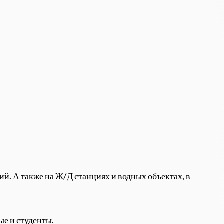
й. А также на Ж/Д станциях и водных объектах, в
ые и студенты.