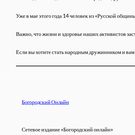
Уже в мае этого года 14 человек из «Русской общи
Важно, что жизни и здоровье наших активистов зас
Если вы хотите стать народным дружинником и вам у
Богородский Онлайн
Сетевое издание «Богородский онлайн»