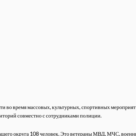
ти во время массовых, культурных, спортивных мероприяти
иторий совместно с сотрудниками полиции.
ашего округа 108 человек. Это ветераны МВД, МЧС, военн