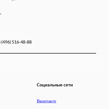
.
8 (496) 516-48-88
Социальные сети
Вконтакте