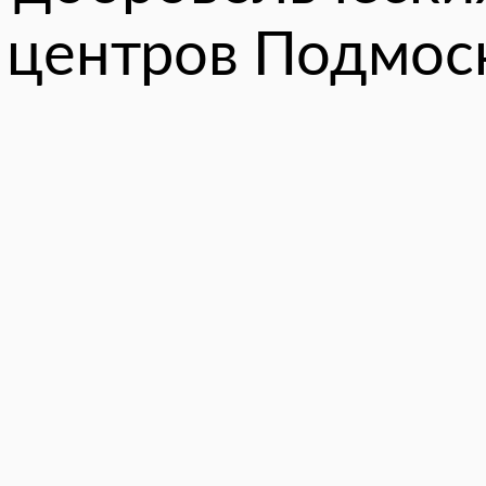
 центров Подмос