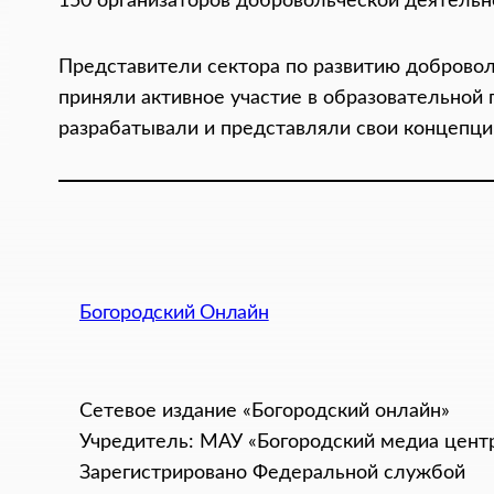
150 организаторов добровольческой деятельно
Представители сектора по развитию доброво
приняли активное участие в образовательной 
разрабатывали и представляли свои концепци
Богородский Онлайн
Сетевое издание «Богородский онлайн»
Учредитель: МАУ «Богородский медиа цент
Зарегистрировано Федеральной службой