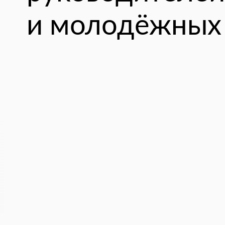
и молодёжных