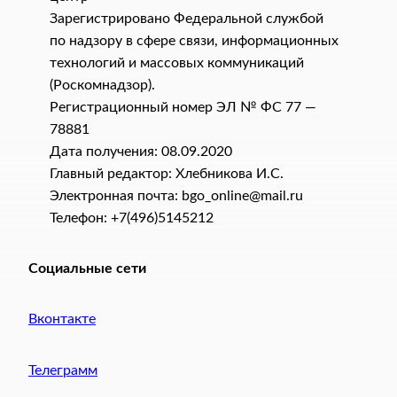
Зарегистрировано Федеральной службой
по надзору в сфере связи, информационных
технологий и массовых коммуникаций
(Роскомнадзор).
Регистрационный номер ЭЛ № ФС 77 —
78881
Дата получения: 08.09.2020
Главный редактор: Хлебникова И.C.
Электронная почта: bgo_online@mail.ru
Телефон: +7(496)5145212
Социальные сети
Вконтакте
Телеграмм