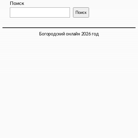
Поиск
Поиск
Богородский онлайн 2026 год