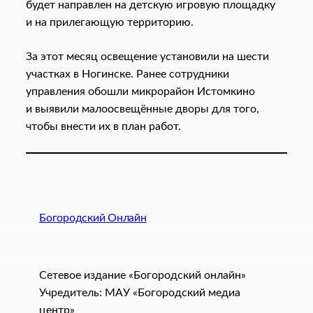
будет направлен на детскую игровую площадку
и на прилегающую территорию.
За этот месяц освещение установили на шести
участках в Ногинске. Ранее сотрудники
управления обошли микрорайон Истомкино
и выявили малоосвещённые дворы для того,
чтобы внести их в план работ.
Богородский Онлайн
Сетевое издание «Богородский онлайн»
Учредитель: МАУ «Богородский медиа
центр»