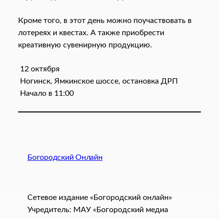
Кроме того, в этот день можно поучаствовать в
лотереях и квестах. А также приобрести
креативную сувенирную продукцию.
12 октября
Ногинск, Ямкинское шоссе, остановка ДРП
Начало в 11:00
Богородский Онлайн
Сетевое издание «Богородский онлайн»
Учредитель: МАУ «Богородский медиа