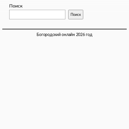
Поиск
Поиск
Богородский онлайн 2026 год