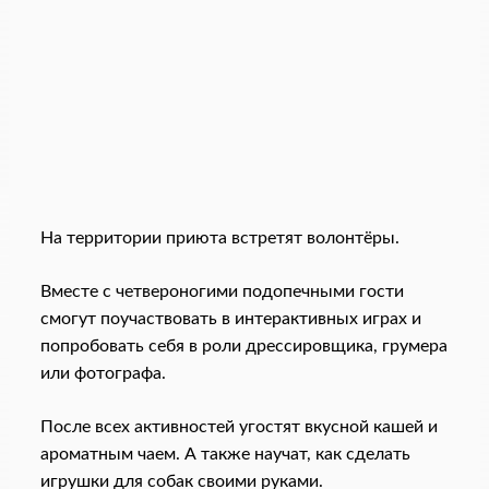
На территории приюта встретят волонтёры.
Вместе с четвероногими подопечными гости
смогут поучаствовать в интерактивных играх и
попробовать себя в роли дрессировщика, грумера
или фотографа.
После всех активностей угостят вкусной кашей и
ароматным чаем. А также научат, как сделать
игрушки для собак своими руками.