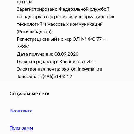
центр»
Зарегистрировано Федеральной службой
по надзору в сфере связи, информационных
технологий и массовых коммуникаций
(Роскомнадзор).
Регистрационный номер ЭЛ № ФС 77 —
78881
Дата получения: 08.09.2020
Главный редактор: Хлебникова И.C.
Электронная почта: bgo_online@mail.ru
Телефон: +7(496)5145212
Социальные сети
Вконтакте
Телеграмм