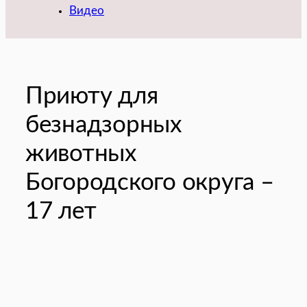
Видео
Приюту для
безнадзорных
животных
Богородского округа –
17 лет