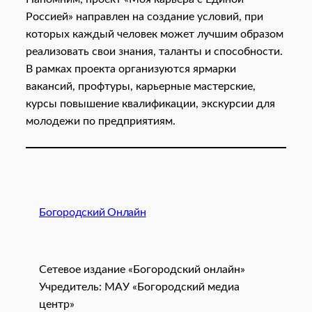
Россией» направлен на создание условий, при
которых каждый человек может лучшим образом
реализовать свои знания, таланты и способности.
В рамках проекта организуются ярмарки
вакансий, профтуры, карьерные мастерские,
курсы повышение квалификации, экскурсии для
молодежи по предприятиям.
Богородский Онлайн
Сетевое издание «Богородский онлайн»
Учредитель: МАУ «Богородский медиа
центр»