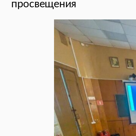
просвещения