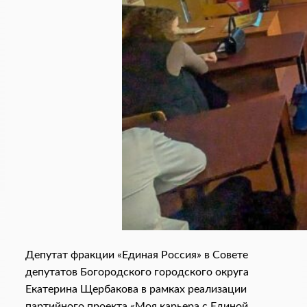
Депутат фракции «Единая Россия» в Совете
депутатов Богородского городского округа
Екатерина Щербакова в рамках реализации
партийного проекта «Моя карьера с Единой