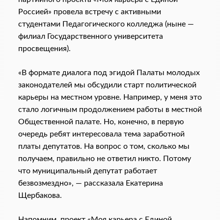
Россией» провела встречу с активными
студентами Педагогического колледжа (ныне —
филиал Государственного университета
просвещения).
«В формате диалога под эгидой Палаты молодых
законодателей мы обсудили старт политической
карьеры на местном уровне. Например, у меня это
стало логичным продолжением работы в местной
Общественной палате. Но, конечно, в первую
очередь ребят интересовала тема заработной
платы депутатов. На вопрос о том, сколько мы
получаем, правильно не ответил никто. Потому
что муниципальный депутат работает
безвозмездно», — рассказала Екатерина
Щербакова.
Напомним, проект «Моя карьера с Единой