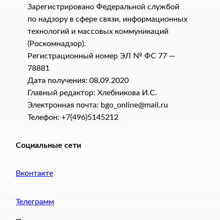
Зарегистрировано Федеральной службой
по надзору в сфере связи, информационных
технологий и массовых коммуникаций
(Роскомнадзор).
Регистрационный номер ЭЛ № ФС 77 —
78881
Дата получения: 08.09.2020
Главный редактор: Хлебникова И.C.
Электронная почта: bgo_online@mail.ru
Телефон: +7(496)5145212
Социальные сети
Вконтакте
Телеграмм