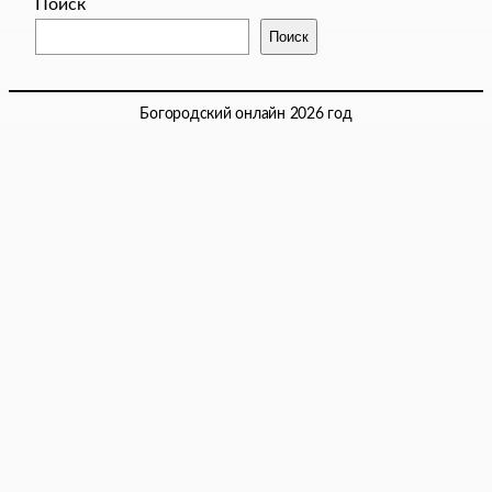
Поиск
Поиск
Богородский онлайн 2026 год