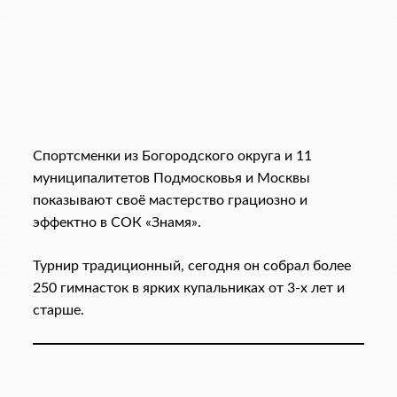
Спортсменки из Богородского округа и 11
муниципалитетов Подмосковья и Москвы
показывают своё мастерство грациозно и
эффектно в СОК «Знамя».
Турнир традиционный, сегодня он собрал более
250 гимнасток в ярких купальниках от 3-х лет и
старше.