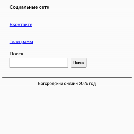
Социальные сети
Вконтакте
Телеграмм
Поиск
Поиск
Богородский онлайн 2026 год