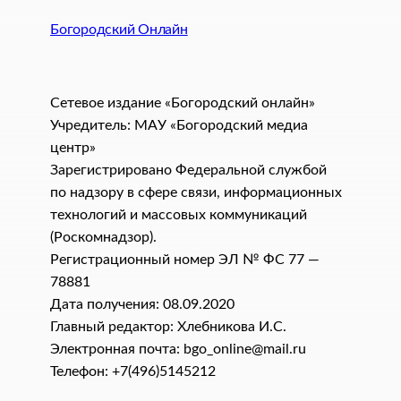
Богородский Онлайн
Сетевое издание «Богородский онлайн»
Учредитель: МАУ «Богородский медиа
центр»
Зарегистрировано Федеральной службой
по надзору в сфере связи, информационных
технологий и массовых коммуникаций
(Роскомнадзор).
Регистрационный номер ЭЛ № ФС 77 —
78881
Дата получения: 08.09.2020
Главный редактор: Хлебникова И.C.
Электронная почта: bgo_online@mail.ru
Телефон: +7(496)5145212