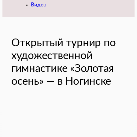
Видео
Открытый турнир по
художественной
гимнастике «Золотая
осень» — в Ногинске