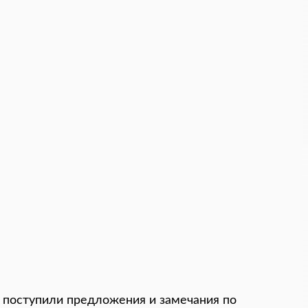
 поступили предложения и замечания по