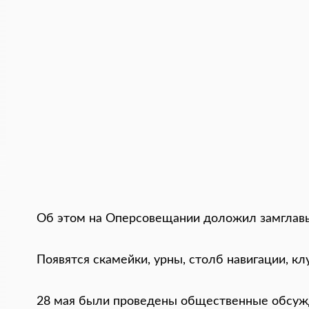
Об этом на Оперсовещании доложил замглавы
Появятся скамейки, урны, столб навигации, кл
28 мая были проведены общественные обсужд