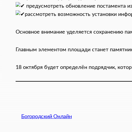
предусмотреть обновление постамента из
рассмотреть возможность установки инфо
Основное внимание уделяется сохранению па
Главным элементом площади станет памятник 
18 октября будет определён подрядчик, кото
Богородский Онлайн