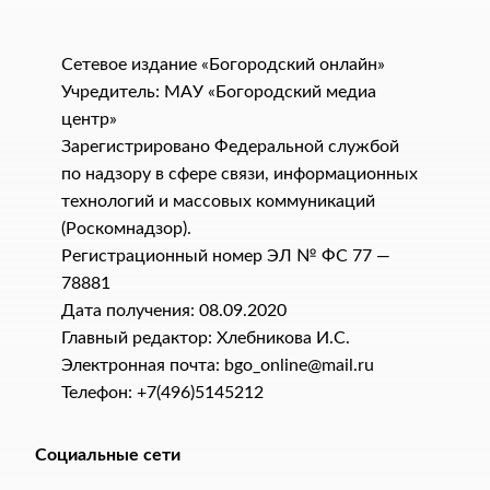
Сетевое издание «Богородский онлайн»
Учредитель: МАУ «Богородский медиа
центр»
Зарегистрировано Федеральной службой
по надзору в сфере связи, информационных
технологий и массовых коммуникаций
(Роскомнадзор).
Регистрационный номер ЭЛ № ФС 77 —
78881
Дата получения: 08.09.2020
Главный редактор: Хлебникова И.C.
Электронная почта: bgo_online@mail.ru
Телефон: +7(496)5145212
Социальные сети