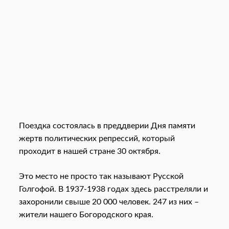
Поездка состоялась в преддверии Дня памяти
жертв политических репрессий, который
проходит в нашей стране 30 октября.
Это место не просто так называют Русской
Голгофой. В 1937-1938 годах здесь расстреляли и
захоронили свыше 20 000 человек. 247 из них –
жители нашего Богородского края.