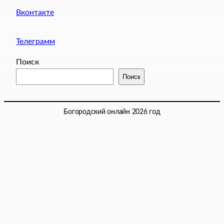
Вконтакте
Телеграмм
Поиск
Поиск
Богородский онлайн 2026 год