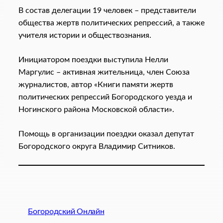
В состав делегации 19 человек – представители
общества жертв политических репрессий, а также
учителя истории и обществознания.
Инициатором поездки выступила Нелли
Маргулис – активная жительница, член Союза
журналистов, автор «Книги памяти жертв
политических репрессий Богородского уезда и
Ногинского района Московской области».
Помощь в организации поездки оказал депутат
Богородского округа Владимир Ситников.
Богородский Онлайн