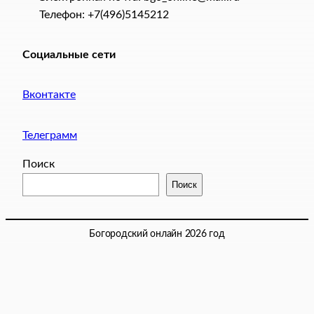
Телефон: +7(496)5145212
Социальные сети
Вконтакте
Телеграмм
Поиск
Поиск
Богородский онлайн 2026 год