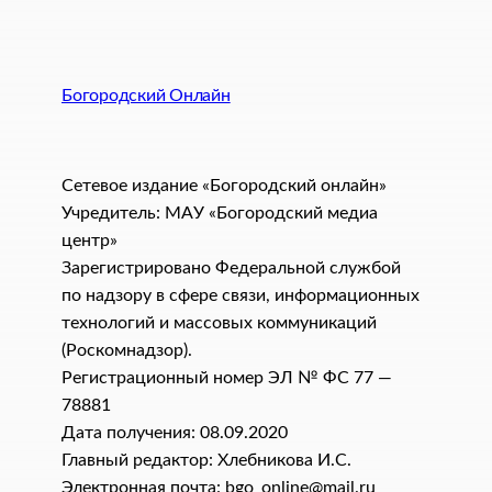
Богородский Онлайн
Сетевое издание «Богородский онлайн»
Учредитель: МАУ «Богородский медиа
центр»
Зарегистрировано Федеральной службой
по надзору в сфере связи, информационных
технологий и массовых коммуникаций
(Роскомнадзор).
Регистрационный номер ЭЛ № ФС 77 —
78881
Дата получения: 08.09.2020
Главный редактор: Хлебникова И.C.
Электронная почта: bgo_online@mail.ru