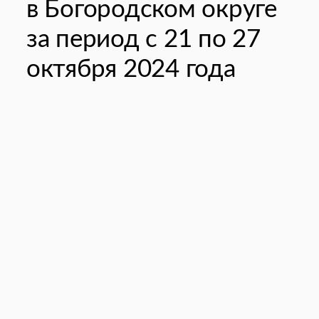
в Богородском округе
за период с 21 по 27
октября 2024 года