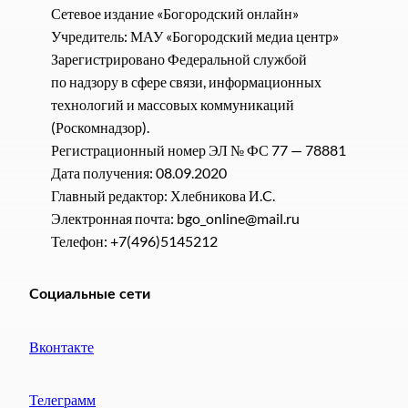
Сетевое издание «Богородский онлайн»
Учредитель: МАУ «Богородский медиа центр»
Зарегистрировано Федеральной службой
по надзору в сфере связи, информационных
технологий и массовых коммуникаций
(Роскомнадзор).
Регистрационный номер ЭЛ № ФС 77 — 78881
Дата получения: 08.09.2020
Главный редактор: Хлебникова И.C.
Электронная почта: bgo_online@mail.ru
Телефон: +7(496)5145212
Социальные сети
Вконтакте
Телеграмм