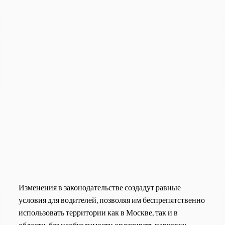
Изменения в законодательстве создадут равные
условия для водителей, позволяя им беспрепятственно
использовать территории как в Москве, так и в
области, без необходимости оплачивать парковку.