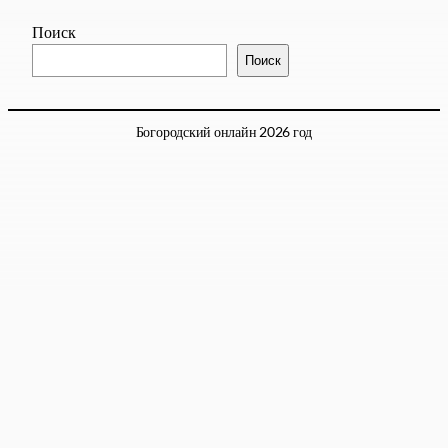
Поиск
Поиск
Богородский онлайн 2026 год