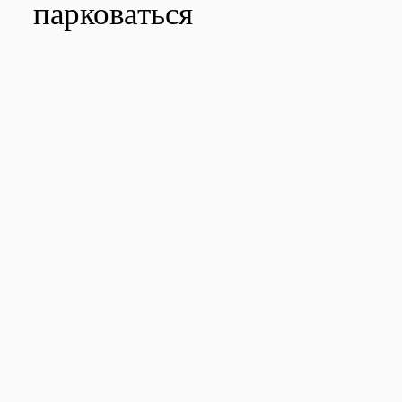
парковаться