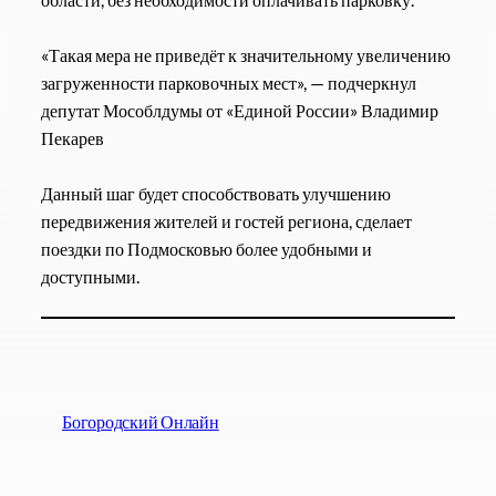
«Такая мера не приведёт к значительному увеличению
загруженности парковочных мест», — подчеркнул
депутат Мособлдумы от «Единой России» Владимир
Пекарев
Данный шаг будет способствовать улучшению
передвижения жителей и гостей региона, сделает
поездки по Подмосковью более удобными и
доступными.
Богородский Онлайн