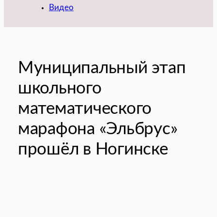
Видео
Муниципальный этап
школьного
математического
марафона «Эльбрус»
прошёл в Ногинске