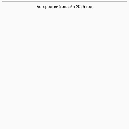
Богородский онлайн 2026 год