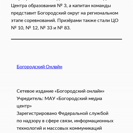
Центра образования № 3, а капитан команды
представит Богородский округ на региональном
этапе соревнований. Призёрами также стали ЦО
№ 10, № 12, № 33 и № 83.
Богородский Онлайн
Сетевое издание «Богородский онлайн»
Учредитель: МАУ «Богородский медиа
центр»
Зарегистрировано Федеральной службой
по надзору в сфере связи, информационных
технологий и массовых коммуникаций