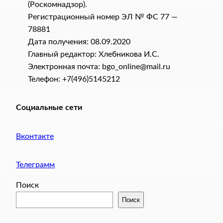
(Роскомнадзор).
Регистрационный номер ЭЛ № ФС 77 —
78881
Дата получения: 08.09.2020
Главный редактор: Хлебникова И.C.
Электронная почта: bgo_online@mail.ru
Телефон: +7(496)5145212
Социальные сети
Вконтакте
Телеграмм
Поиск
Поиск