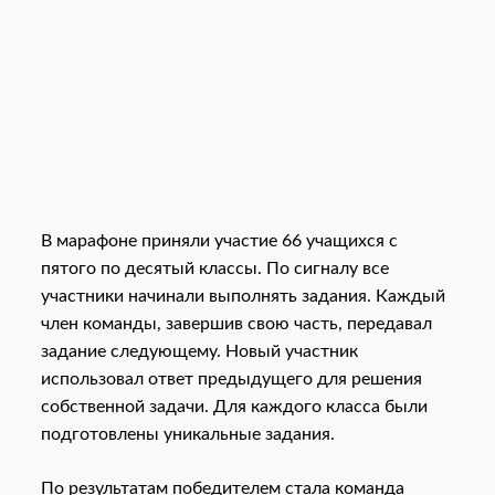
В марафоне приняли участие 66 учащихся с
пятого по десятый классы. По сигналу все
участники начинали выполнять задания. Каждый
член команды, завершив свою часть, передавал
задание следующему. Новый участник
использовал ответ предыдущего для решения
собственной задачи. Для каждого класса были
подготовлены уникальные задания.
По результатам победителем стала команда