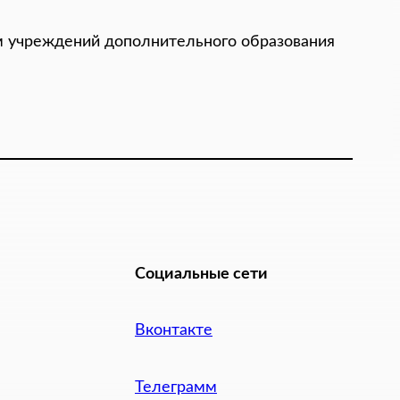
ям учреждений дополнительного образования
Социальные сети
Вконтакте
Телеграмм