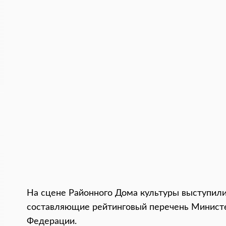
На сцене Районного Дома культуры выступил
составляющие рейтинговый перечень Министе
Федерации.