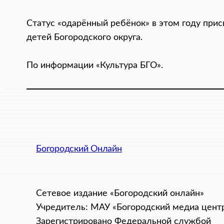
Статус «одарённый ребёнок» в этом году при
детей Богородского округа.
По информации «Культура БГО».
Богородский Онлайн
Сетевое издание «Богородский онлайн»
Учредитель: МАУ «Богородский медиа цент
Зарегистрировано Федеральной службой