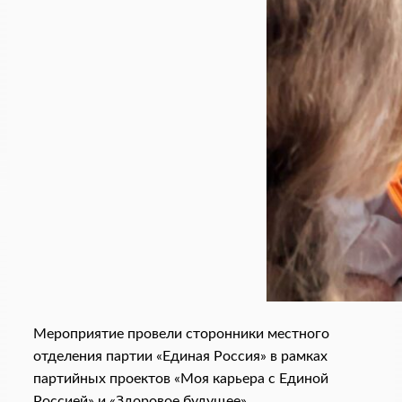
Мероприятие провели сторонники местного
отделения партии «Единая Россия» в рамках
партийных проектов «Моя карьера с Единой
Россией» и «Здоровое будущее».