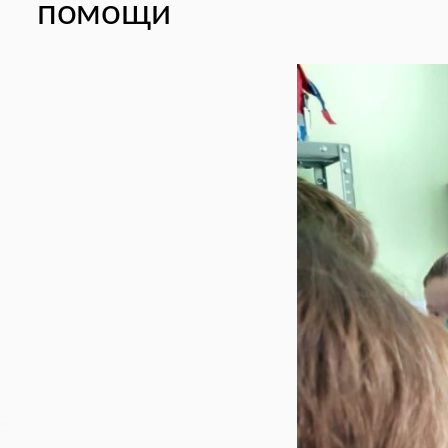
помощи