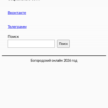
Вконтакте
Телеграмм
Поиск
Поиск
Богородский онлайн 2026 год