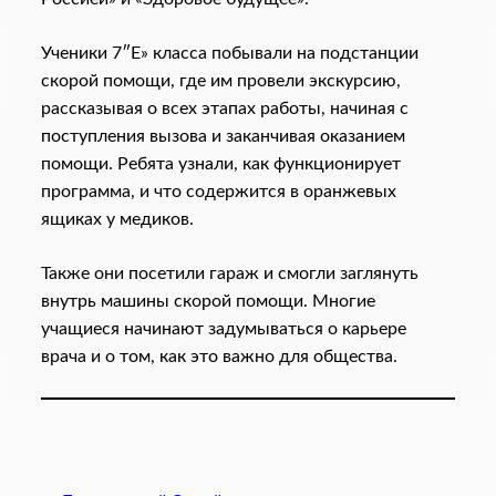
Ученики 7″Е» класса побывали на подстанции
скорой помощи, где им провели экскурсию,
рассказывая о всех этапах работы, начиная с
поступления вызова и заканчивая оказанием
помощи. Ребята узнали, как функционирует
программа, и что содержится в оранжевых
ящиках у медиков.
Также они посетили гараж и смогли заглянуть
внутрь машины скорой помощи. Многие
учащиеся начинают задумываться о карьере
врача и о том, как это важно для общества.