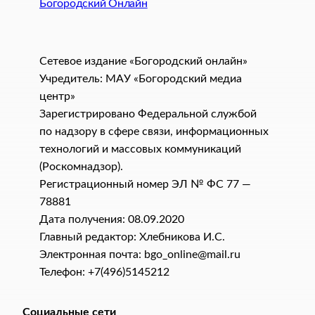
Богородский Онлайн
Сетевое издание «Богородский онлайн»
Учредитель: МАУ «Богородский медиа
центр»
Зарегистрировано Федеральной службой
по надзору в сфере связи, информационных
технологий и массовых коммуникаций
(Роскомнадзор).
Регистрационный номер ЭЛ № ФС 77 —
78881
Дата получения: 08.09.2020
Главный редактор: Хлебникова И.C.
Электронная почта: bgo_online@mail.ru
Телефон: +7(496)5145212
Социальные сети