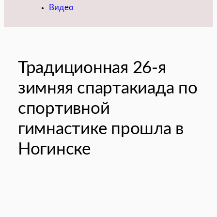
Видео
Традиционная 26-я
зимняя спартакиада по
спортивной
гимнастике прошла в
Ногинске