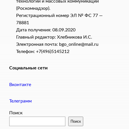
технологий и массовых коммуникаций
(Роскомнадзор).
Регистрационный номер ЭЛ № ФС 77 —
78881
Дата получения: 08.09.2020
Главный редактор: Хлебникова И.C.
Электронная почта: bgo_online@mail.ru
Телефон: +7(496)5145212
Социальные сети
Вконтакте
Телеграмм
Поиск
Поиск