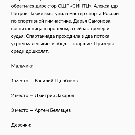
обратился директор СШГ «СИНТЦ», Александр
Петров. Также выступила мастер спорта России
по спортивной гимнастике, Дарья Самонова,
воспитанница в прошлом, а сейчас тренер и
судья. Спартакиада проходила в два потока:
утром маленькие, в обед — старшие. Призёры
среди дошколят.
Мальчики:
1 место — Василий Щербаков
2 место — Дмитрий Захаров
3 место — Артем Белявцев
Девочки: