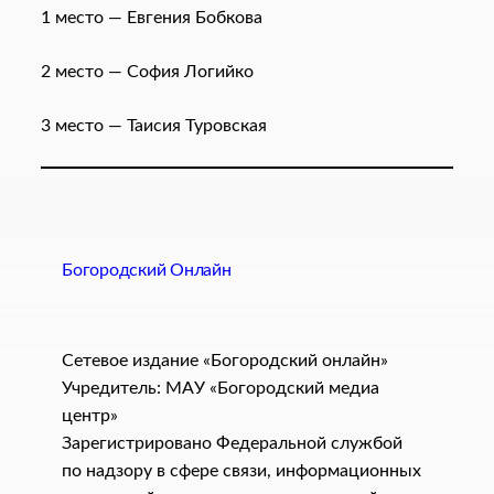
1 место — Евгения Бобкова
2 место — София Логийко
3 место — Таисия Туровская
Богородский Онлайн
Сетевое издание «Богородский онлайн»
Учредитель: МАУ «Богородский медиа
центр»
Зарегистрировано Федеральной службой
по надзору в сфере связи, информационных