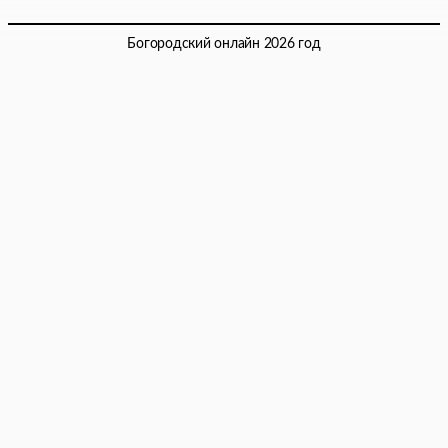
Богородский онлайн 2026 год