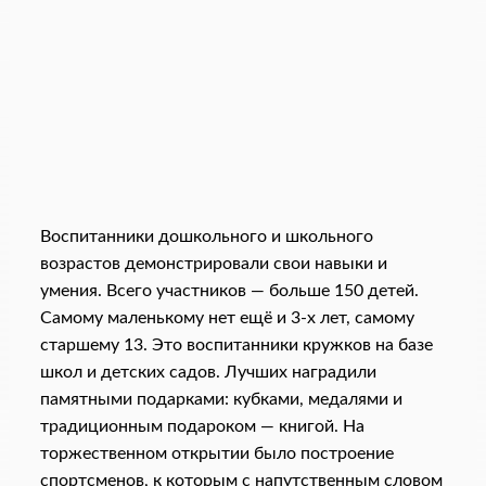
Воспитанники дошкольного и школьного
возрастов демонстрировали свои навыки и
умения. Всего участников — больше 150 детей.
Самому маленькому нет ещё и 3-х лет, самому
старшему 13. Это воспитанники кружков на базе
школ и детских садов. Лучших наградили
памятными подарками: кубками, медалями и
традиционным подароком — книгой. На
торжественном открытии было построение
спортсменов, к которым с напутственным словом