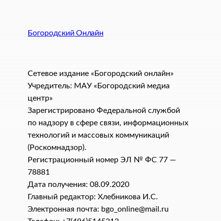
Богородский Онлайн
Сетевое издание «Богородский онлайн»
Учредитель: МАУ «Богородский медиа
центр»
Зарегистрировано Федеральной службой
по надзору в сфере связи, информационных
технологий и массовых коммуникаций
(Роскомнадзор).
Регистрационный номер ЭЛ № ФС 77 —
78881
Дата получения: 08.09.2020
Главный редактор: Хлебникова И.C.
Электронная почта: bgo_online@mail.ru