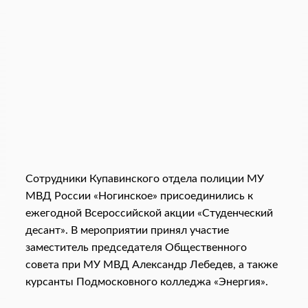
Сотрудники Купавинского отдела полиции МУ
МВД России «Ногинское» присоединились к
ежегодной Всероссийской акции «Студенческий
десант». В мероприятии принял участие
заместитель председателя Общественного
совета при МУ МВД Александр Лебедев, а также
курсанты Подмосковного колледжа «Энергия».