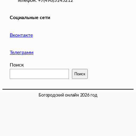
Телефон: +7(496)5145212
Социальные сети
Вконтакте
Телеграмм
Поиск
Поиск
Богородский онлайн 2026 год