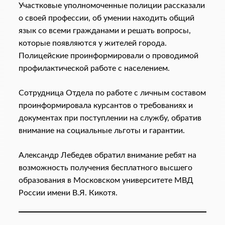
Участковые уполномоченные полиции рассказали
о своей профессии, об умении находить общий
язык со всеми гражданами и решать вопросы,
которые появляются у жителей города.
Полицейские проинформировали о проводимой
профилактической работе с населением.
Сотрудница Отдела по работе с личным составом
проинформировала курсантов о требованиях и
документах при поступлении на службу, обратив
внимание на социальные льготы и гарантии.
Александр Лебедев обратил внимание ребят на
возможность получения бесплатного высшего
образования в Московском университете МВД
России имени В.Я. Кикотя.