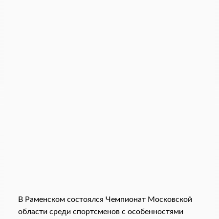
В Раменском состоялся Чемпионат Московской
области среди спортсменов с особенностями