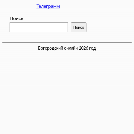
Телеграмм
Поиск
Поиск
Богородский онлайн 2026 год