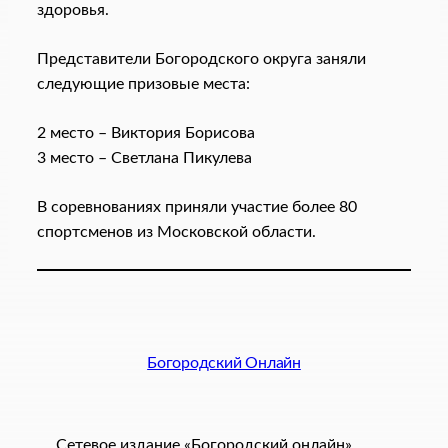
здоровья.
Представители Богородского округа заняли
следующие призовые места:
2 место – Виктория Борисова
3 место – Светлана Пикулева
В соревнованиях приняли участие более 80
спортсменов из Московской области.
Богородский Онлайн
Сетевое издание «Богородский онлайн»