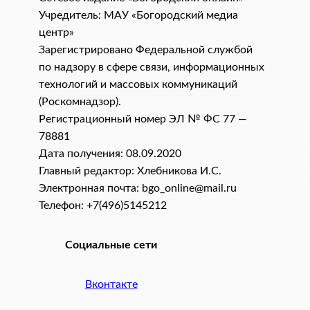
Учредитель: МАУ «Богородский медиа
центр»
Зарегистрировано Федеральной службой
по надзору в сфере связи, информационных
технологий и массовых коммуникаций
(Роскомнадзор).
Регистрационный номер ЭЛ № ФС 77 —
78881
Дата получения: 08.09.2020
Главный редактор: Хлебникова И.C.
Электронная почта: bgo_online@mail.ru
Телефон: +7(496)5145212
Социальные сети
Вконтакте