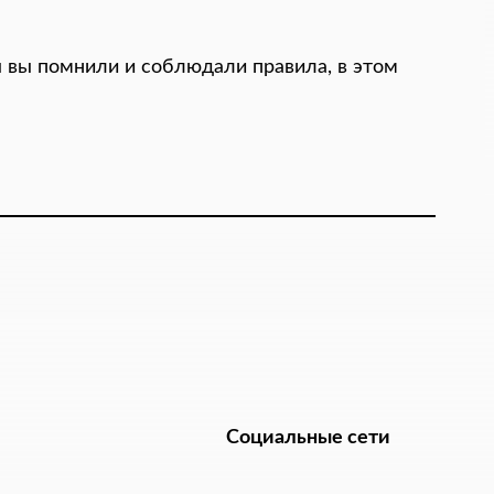
ы вы помнили и соблюдали правила, в этом
Социальные сети