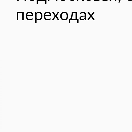
переходах