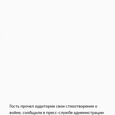
Гость прочел аудитории свои стихотворения о
войне, сообщили в пресс-службе администрации