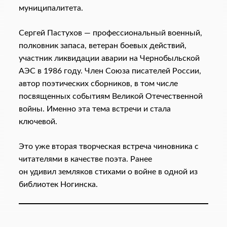
муниципалитета.
Сергей Пастухов — профессиональный военный,
полковник запаса, ветеран боевых действий,
участник ликвидации аварии на Чернобыльской
АЭС в 1986 году. Член Союза писателей России,
автор поэтических сборников, в том числе
посвященных событиям Великой Отечественной
войны. Именно эта тема встречи и стала
ключевой.
Это уже вторая творческая встреча чиновника с
читателями в качестве поэта. Ранее
он удивил земляков стихами о войне в одной из
библиотек Ногинска.