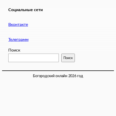
Социальные сети
Вконтакте
Телеграмм
Поиск
Поиск
Богородский онлайн 2026 год