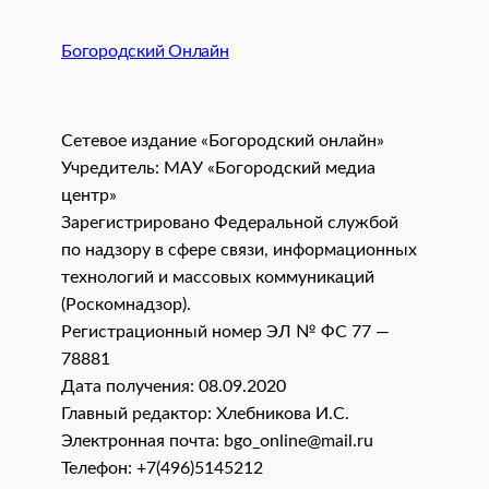
Богородский Онлайн
Сетевое издание «Богородский онлайн»
Учредитель: МАУ «Богородский медиа
центр»
Зарегистрировано Федеральной службой
по надзору в сфере связи, информационных
технологий и массовых коммуникаций
(Роскомнадзор).
Регистрационный номер ЭЛ № ФС 77 —
78881
Дата получения: 08.09.2020
Главный редактор: Хлебникова И.C.
Электронная почта: bgo_online@mail.ru
Телефон: +7(496)5145212