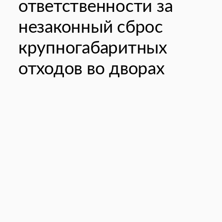
ответственности за
незаконный сброс
крупногабаритных
отходов во дворах