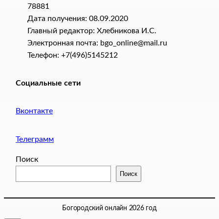
78881
Дата получения: 08.09.2020
Главный редактор: Хлебникова И.C.
Электронная почта: bgo_online@mail.ru
Телефон: +7(496)5145212
Социальные сети
Вконтакте
Телеграмм
Поиск
Поиск
Богородский онлайн 2026 год