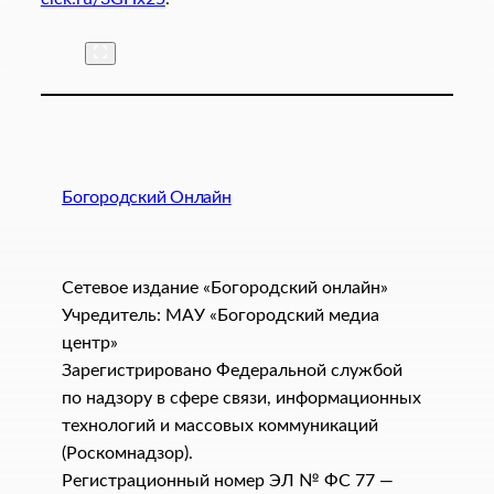
Богородский Онлайн
Сетевое издание «Богородский онлайн»
Учредитель: МАУ «Богородский медиа
центр»
Зарегистрировано Федеральной службой
по надзору в сфере связи, информационных
технологий и массовых коммуникаций
(Роскомнадзор).
Регистрационный номер ЭЛ № ФС 77 —