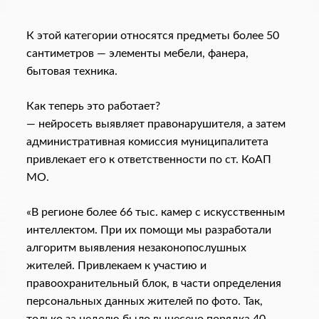
К этой категории относятся предметы более 50
сантиметров — элементы мебели, фанера,
бытовая техника.
Как теперь это работает?
— нейросеть выявляет правонарушителя, а затем
административная комиссия муниципалитета
привлекает его к ответственности по ст. КоАП
МО.
«В регионе более 66 тыс. камер с искусственным
интеллектом. При их помощи мы разработали
алгоритм выявления незаконопослушных
жителей. Привлекаем к участию и
правоохранительный блок, в части определения
персональных данных жителей по фото. Так,