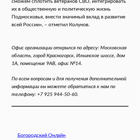
сможем сплотить ветеранов СВО, интегрировать
их в общественную и политическую жизнь
Подмосковья, внести значимый вклад в развитие
всей России», – отметил Колунов.
Офис организации открылся по адресу: Московская
область, город Красногорск, Ильинское шоссе, дом
1А, помещение 9АВ, офис №14.
По всем вопросам и для получения дополнительной
информации вы можете обратиться к нам по
телефону: +7 925 944-50-60.
Богородский Онлайн