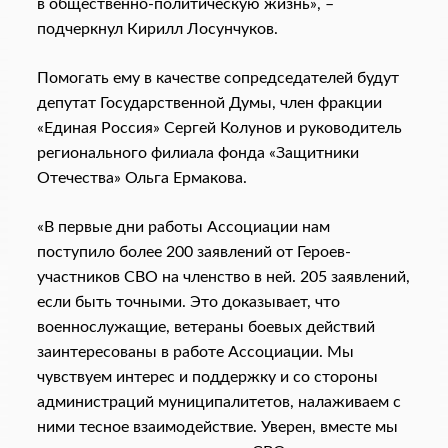
в общественно-политическую жизнь», –
подчеркнул Кирилл Лосунчуков.
Помогать ему в качестве сопредседателей будут
депутат Государственной Думы, член фракции
«Единая Россия» Сергей Колунов и руководитель
регионального филиала фонда «Защитники
Отечества» Ольга Ермакова.
«В первые дни работы Ассоциации нам
поступило более 200 заявлений от Героев-
участников СВО на членство в ней. 205 заявлений,
если быть точными. Это доказывает, что
военнослужащие, ветераны боевых действий
заинтересованы в работе Ассоциации. Мы
чувствуем интерес и поддержку и со стороны
администраций муниципалитетов, налаживаем с
ними тесное взаимодействие. Уверен, вместе мы