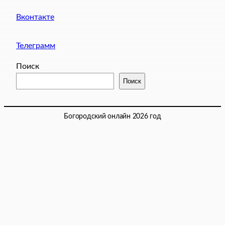
Вконтакте
Телеграмм
Поиск
Поиск
Богородский онлайн 2026 год