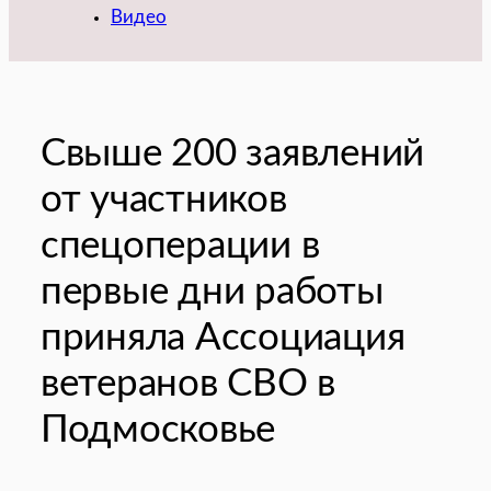
Видео
Свыше 200 заявлений
от участников
спецоперации в
первые дни работы
приняла Ассоциация
ветеранов СВО в
Подмосковье