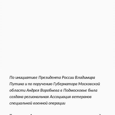
По инициативе Президента России Владимира
Путина и по поручению Губернатора Московской
области Андрея Воробьева в Подмосковье была
создана региональная Ассоциация ветеранов
специальной военной операции