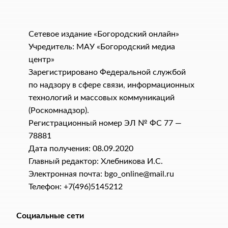
Сетевое издание «Богородский онлайн»
Учредитель: МАУ «Богородский медиа
центр»
Зарегистрировано Федеральной службой
по надзору в сфере связи, информационных
технологий и массовых коммуникаций
(Роскомнадзор).
Регистрационный номер ЭЛ № ФС 77 —
78881
Дата получения: 08.09.2020
Главный редактор: Хлебникова И.C.
Электронная почта: bgo_online@mail.ru
Телефон: +7(496)5145212
Социальные сети