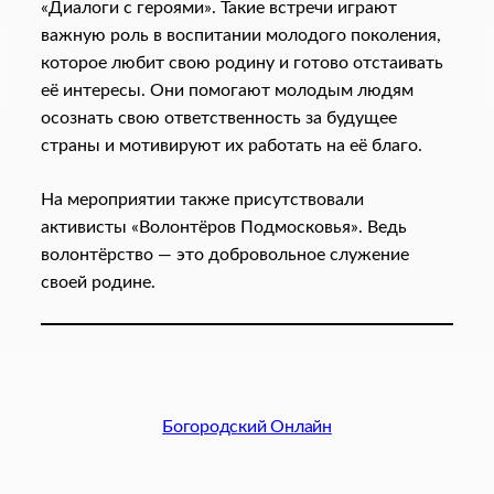
«Диалоги с героями». Такие встречи играют
важную роль в воспитании молодого поколения,
которое любит свою родину и готово отстаивать
её интересы. Они помогают молодым людям
осознать свою ответственность за будущее
страны и мотивируют их работать на её благо.
На мероприятии также присутствовали
активисты «Волонтёров Подмосковья». Ведь
волонтёрство — это добровольное служение
своей родине.
Богородский Онлайн