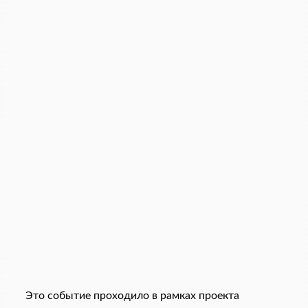
Это событие проходило в рамках проекта