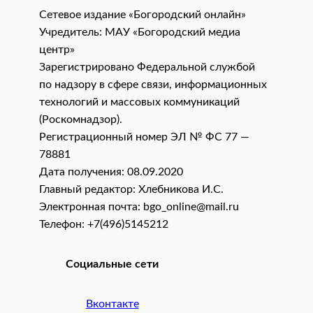
Сетевое издание «Богородский онлайн»
Учредитель: МАУ «Богородский медиа
центр»
Зарегистрировано Федеральной службой
по надзору в сфере связи, информационных
технологий и массовых коммуникаций
(Роскомнадзор).
Регистрационный номер ЭЛ № ФС 77 —
78881
Дата получения: 08.09.2020
Главный редактор: Хлебникова И.C.
Электронная почта: bgo_online@mail.ru
Телефон: +7(496)5145212
Социальные сети
Вконтакте