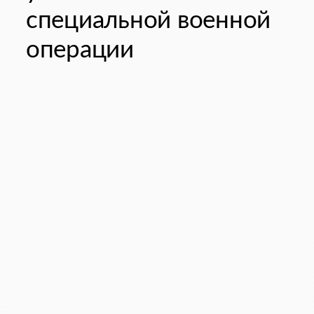
специальной военной
операции