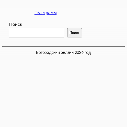
Телеграмм
Поиск
Поиск
Богородский онлайн 2026 год