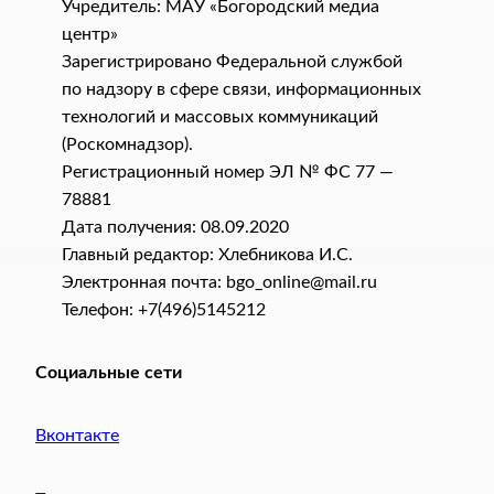
Учредитель: МАУ «Богородский медиа
центр»
Зарегистрировано Федеральной службой
по надзору в сфере связи, информационных
технологий и массовых коммуникаций
(Роскомнадзор).
Регистрационный номер ЭЛ № ФС 77 —
78881
Дата получения: 08.09.2020
Главный редактор: Хлебникова И.C.
Электронная почта: bgo_online@mail.ru
Телефон: +7(496)5145212
Социальные сети
Вконтакте