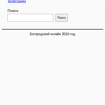
Телеграмм
Поиск
Поиск
Богородский онлайн 2026 год