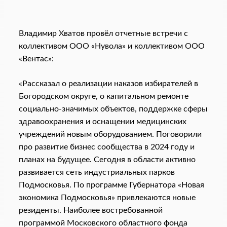
Владимир Хватов провёл отчетные встречи с
коллективом ООО «Нувола» и коллективом ООО
«Вентас»:
«Рассказал о реализации наказов избирателей в
Богородском округе, о капитальном ремонте
социально-значимых объектов, поддержке сферы
здравоохранения и оснащении медицинских
учреждений новым оборудованием. Поговорили
про развитие бизнес сообщества в 2024 году и
планах на будущее. Сегодня в области активно
развивается сеть индустриальных парков
Подмосковья. По программе Губернатора «Новая
экономика Подмосковья» привлекаются новые
резиденты. Наиболее востребованной
программой Московского областного фонда