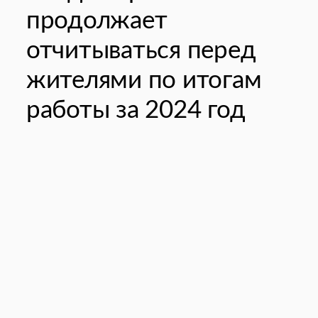
продолжает
отчитываться перед
жителями по итогам
работы за 2024 год