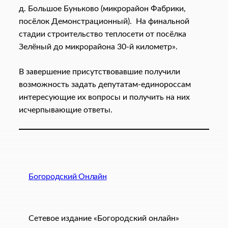
д. Большое Буньково (микрорайон Фабрики,
посёлок Демонстрационный). На финальной
стадии строительство теплосети от посёлка
Зелёный до микрорайона 30-й километр».
В завершение присутствовавшие получили
возможность задать депутатам-единороссам
интересующие их вопросы и получить на них
исчерпывающие ответы.
Богородский Онлайн
Сетевое издание «Богородский онлайн»