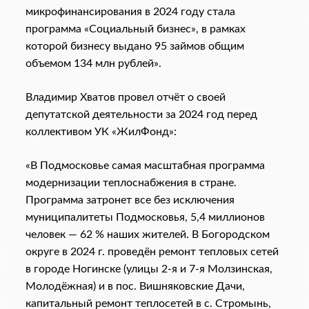
микрофинансирования в 2024 году стала
программа «Социальный бизнес», в рамках
которой бизнесу выдано 95 займов общим
объемом 134 млн рублей».
Владимир Хватов провел отчёт о своей
депутатской деятельности за 2024 год перед
коллективом УК «ЖилФонд»:
«В Подмосковье самая масштабная программа
модернизации теплоснабжения в стране.
Программа затронет все без исключения
муниципалитеты Подмосковья, 5,4 миллионов
человек — 62 % наших жителей. В Богородском
округе в 2024 г. проведён ремонт тепловых сетей
в городе Ногинске (улицы 2-я и 7-я Молзинская,
Молодёжная) и в пос. Вишняковские Дачи,
капитальный ремонт теплосетей в с. Стромынь,