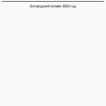
Богородский онлайн 2026 год