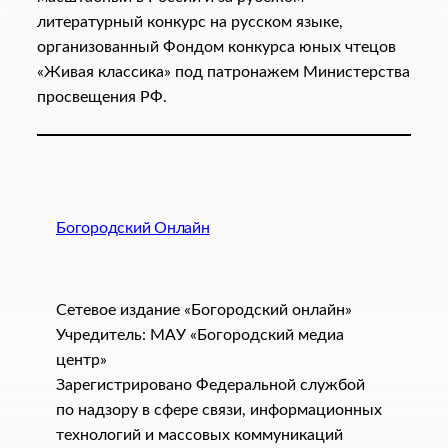
литературный конкурс на русском языке,
организованный Фондом конкурса юных чтецов
«Живая классика» под патронажем Министерства
просвещения РФ.
Богородский Онлайн
Сетевое издание «Богородский онлайн»
Учредитель: МАУ «Богородский медиа
центр»
Зарегистрировано Федеральной службой
по надзору в сфере связи, информационных
технологий и массовых коммуникаций