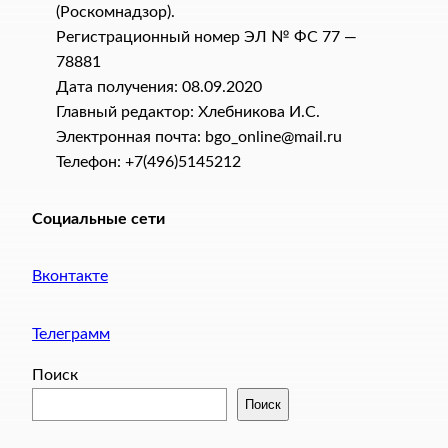
(Роскомнадзор).
Регистрационный номер ЭЛ № ФС 77 —
78881
Дата получения: 08.09.2020
Главный редактор: Хлебникова И.C.
Электронная почта: bgo_online@mail.ru
Телефон: +7(496)5145212
Социальные сети
Вконтакте
Телеграмм
Поиск
Поиск