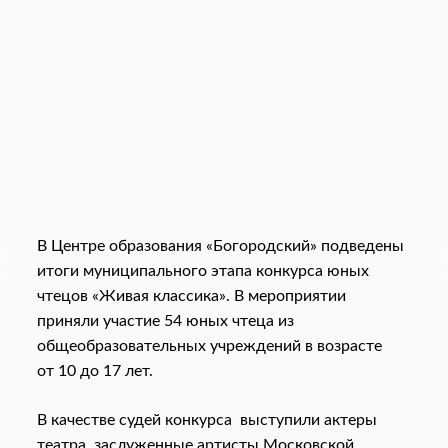
В Центре образования «Богородский» подведены
итоги муниципального этапа конкурса юных
чтецов «Живая классика». В мероприятии
приняли участие 54 юных чтеца из
общеобразовательных учреждений в возрасте
от 10 до 17 лет.
В качестве судей конкурса выступили актеры
театра, заслуженные артисты Московской