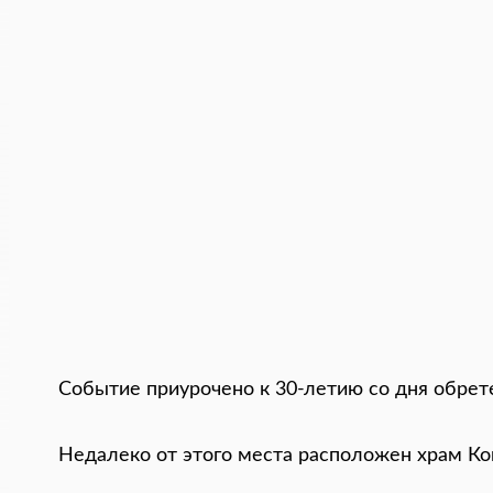
Событие приурочено к 30-летию со дня обрет
Недалеко от этого места расположен храм Кон