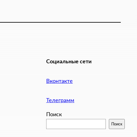
Социальные сети
Вконтакте
Телеграмм
Поиск
Поиск