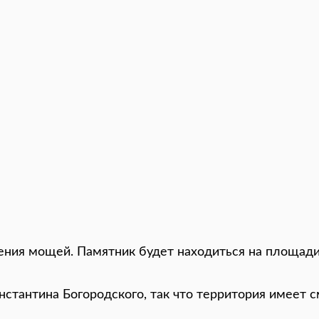
ения мощей. Памятник будет находиться на площади
стантина Богородского, так что территория имеет 