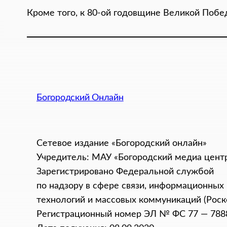
Кроме того, к 80-ой годовщине Великой Побе
Богородский Онлайн
Сетевое издание «Богородский онлайн»
Учредитель: МАУ «Богородский медиа цент
Зарегистрировано Федеральной службой
по надзору в сфере связи, информационных
технологий и массовых коммуникаций (Роск
Регистрационный номер ЭЛ № ФС 77 — 788