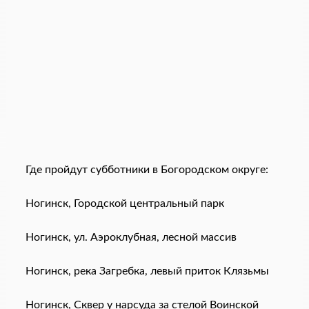
Где пройдут субботники в Богородском округе:
Ногинск, Городской центральный парк
Ногинск, ул. Аэроклубная, лесной массив
Ногинск, река Загребка, левый приток Клязьмы
Ногинск, Сквер у нарсуда за стелой Воинской