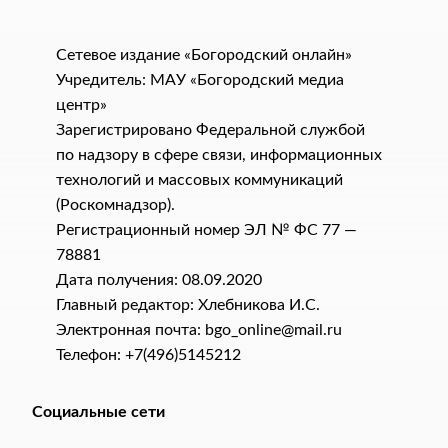
Сетевое издание «Богородский онлайн»
Учредитель: МАУ «Богородский медиа
центр»
Зарегистрировано Федеральной службой
по надзору в сфере связи, информационных
технологий и массовых коммуникаций
(Роскомнадзор).
Регистрационный номер ЭЛ № ФС 77 —
78881
Дата получения: 08.09.2020
Главный редактор: Хлебникова И.C.
Электронная почта: bgo_online@mail.ru
Телефон: +7(496)5145212
Социальные сети