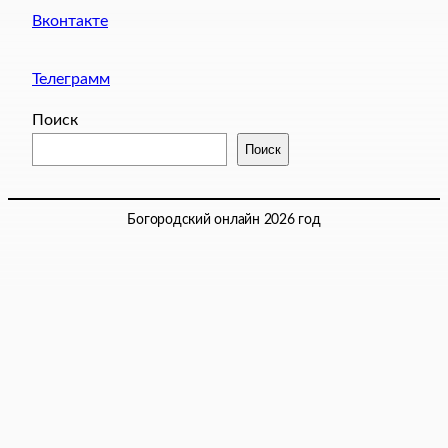
Вконтакте
Телеграмм
Поиск
Поиск
Богородский онлайн 2026 год