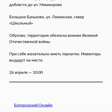
доблести до ул. Никанорова
Большое Буньково, ул. Ленинская, сквер
«Школьный»
Обухово, территория обелиска воинам Великой
Отечественной войны
При себе желательно иметь перчатки. Инвентарь
выдадут на месте.
26 апреля — 10:00
Богородский Онлайн