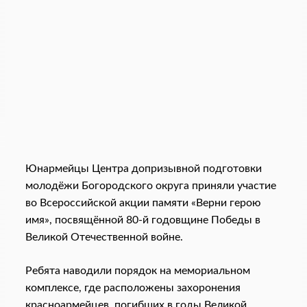
Юнармейцы Центра допризывной подготовки
молодёжи Богородского округа приняли участие
во Всероссийской акции памяти «Верни герою
имя», посвящённой 80-й годовщине Победы в
Великой Отечественной войне.
Ребята наводили порядок на мемориальном
комплексе, где расположены захоронения
красноармейцев, погибших в годы Великой