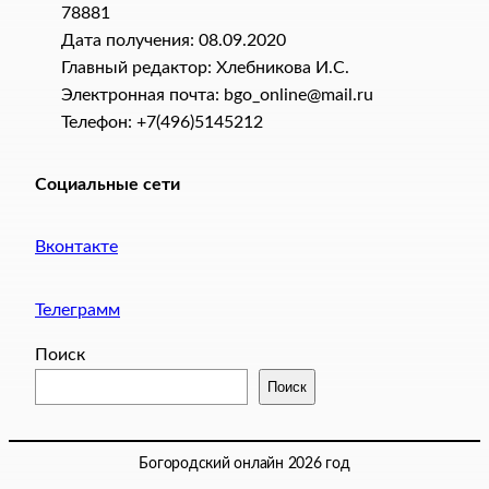
78881
Дата получения: 08.09.2020
Главный редактор: Хлебникова И.C.
Электронная почта: bgo_online@mail.ru
Телефон: +7(496)5145212
Социальные сети
Вконтакте
Телеграмм
Поиск
Поиск
Богородский онлайн 2026 год