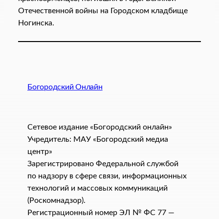
Отечественной войны на Городском кладбище
Ногинска.
Богородский Онлайн
Сетевое издание «Богородский онлайн»
Учредитель: МАУ «Богородский медиа
центр»
Зарегистрировано Федеральной службой
по надзору в сфере связи, информационных
технологий и массовых коммуникаций
(Роскомнадзор).
Регистрационный номер ЭЛ № ФС 77 —