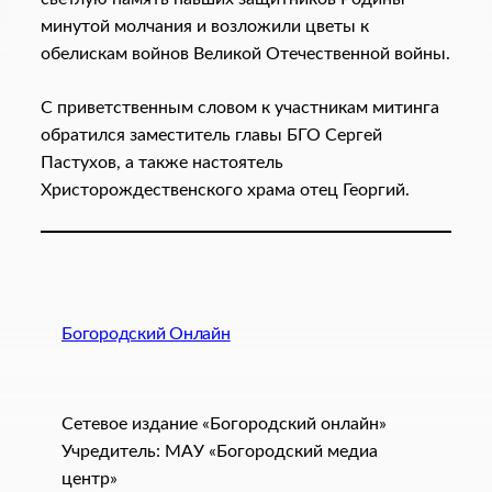
минутой молчания и возложили цветы к
обелискам войнов Великой Отечественной войны.
С приветственным словом к участникам митинга
обратился заместитель главы БГО Сергей
Пастухов, а также настоятель
Христорождественского храма отец Георгий.
Богородский Онлайн
Сетевое издание «Богородский онлайн»
Учредитель: МАУ «Богородский медиа
центр»