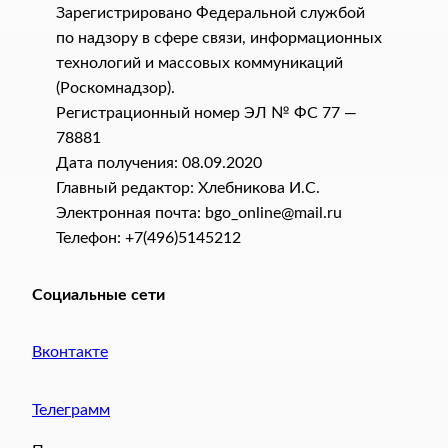
Зарегистрировано Федеральной службой
по надзору в сфере связи, информационных
технологий и массовых коммуникаций
(Роскомнадзор).
Регистрационный номер ЭЛ № ФС 77 —
78881
Дата получения: 08.09.2020
Главный редактор: Хлебникова И.C.
Электронная почта: bgo_online@mail.ru
Телефон: +7(496)5145212
Социальные сети
Вконтакте
Телеграмм