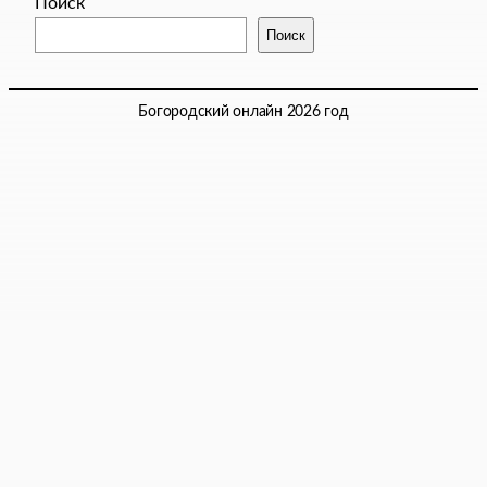
Поиск
Поиск
Богородский онлайн 2026 год