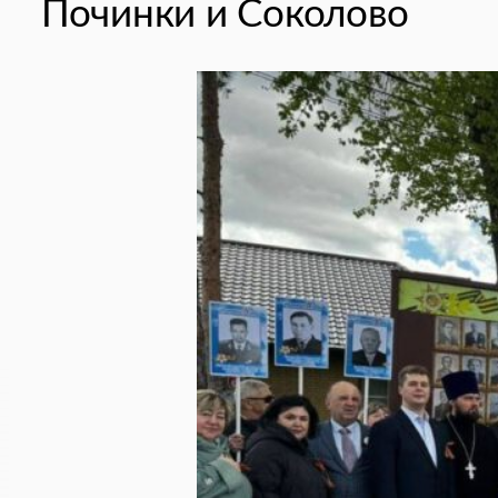
Починки и Соколово