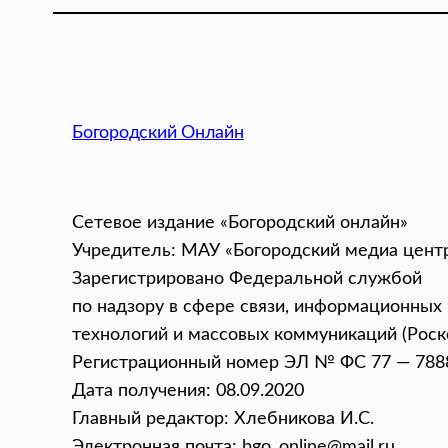
Богородский Онлайн
Сетевое издание «Богородский онлайн»
Учредитель: МАУ «Богородский медиа цент
Зарегистрировано Федеральной службой
по надзору в сфере связи, информационных
технологий и массовых коммуникаций (Роск
Регистрационный номер ЭЛ № ФС 77 — 788
Дата получения: 08.09.2020
Главный редактор: Хлебникова И.C.
Электронная почта: bgo_online@mail.ru