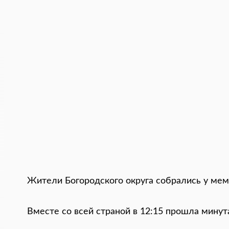
Жители Богородского округа собрались у мем
Вместе со всей страной в 12:15 прошла мину