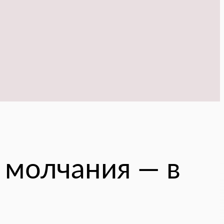
 молчания — в