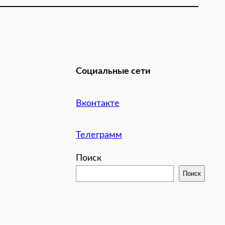
Социальные сети
Вконтакте
Телеграмм
Поиск
Поиск