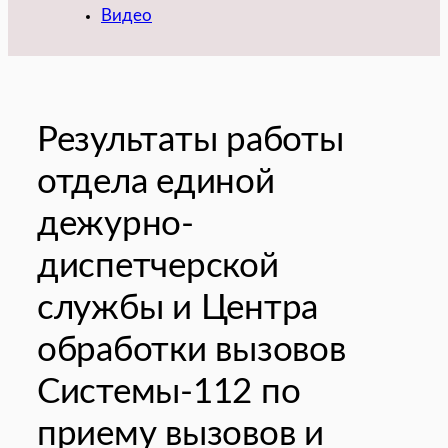
Видео
Результаты работы
отдела единой
дежурно-
диспетчерской
службы и Центра
обработки вызовов
Системы-112 по
приему вызовов и