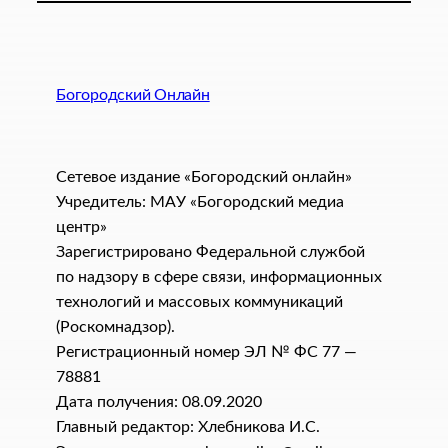
Богородский Онлайн
Сетевое издание «Богородский онлайн»
Учредитель: МАУ «Богородский медиа
центр»
Зарегистрировано Федеральной службой
по надзору в сфере связи, информационных
технологий и массовых коммуникаций
(Роскомнадзор).
Регистрационный номер ЭЛ № ФС 77 —
78881
Дата получения: 08.09.2020
Главный редактор: Хлебникова И.C.