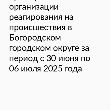
организации
реагирования на
происшествия в
Богородском
городском округе за
период с 30 июня по
06 июля 2025 года