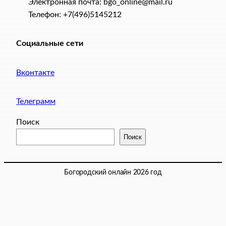
Электронная почта: bgo_online@mail.ru
Телефон: +7(496)5145212
Социальные сети
Вконтакте
Телеграмм
Поиск
Поиск
Богородский онлайн 2026 год