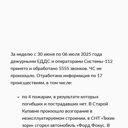
За неделю с 30 июня по 06 июля 2025 года
дежурными ЕДДС и операторами Системы-112
принято и обработано 5555 звонков. ЧС не
произошло. Отработана информация по 17
происшествиям, в том числе:
по 4 пожарам, в результате которых
погибших и пострадавших нет. В Старой
Купавне произошло возгорание в
неэксплуатируемом строении, в СНТ «Тихие
зори» сгорел автомобиль «Форд Фокус. В