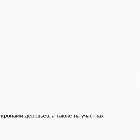
 кронами деревьев, а также на участках