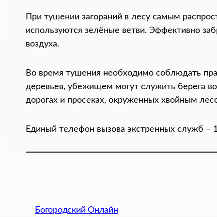
При тушении загораний в лесу самым распрос
используются зелёные ветви. Эффективно з
воздуха.
Во время тушения необходимо соблюдать прав
деревьев, убежищем могут служить берега во
дорогах и просеках, окруженных хвойным лес
Единый телефон вызова экстренных служб – 1
Богородский Онлайн